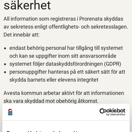
säkerhet
All information som registreras i Prorenata skyddas
av sekretess enligt offentlighets- och sekretesslagen.
Det innebär att:
endast behörig personal har tillgång till systemet
och kan se uppgifter inom sitt ansvarsområde
systemet följer dataskyddsförordningen (GDPR)
personuppgifter hanteras på ett säkert sätt för att
skydda barnets eller elevens integritet
Avesta kommun arbetar aktivt för att informationen
ska vara skyddad mot obehörig åtkomst.
Lagring och