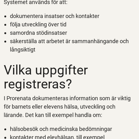
Systemet används för att:
dokumentera insatser och kontakter
följa utveckling över tid
samordna stödinsatser
säkerställa att arbetet är sammanhängande och
långsiktigt
Vilka uppgifter
registreras?
I Prorenata dokumenteras information som är viktig
för barnets eller elevens hälsa, utveckling och
lärande. Det kan till exempel handla om:
hälsobesök och medicinska bedömningar
kontakter med elevhälsan, till exempel