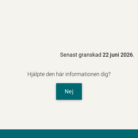
Senast granskad
22 juni 2026
.
Hjälpte den här informationen dig?
Nej