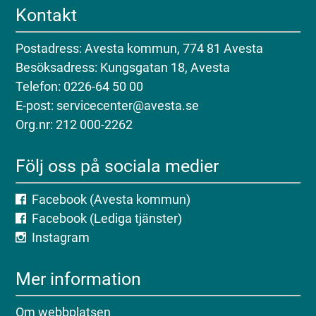
Kontakt
Postadress: Avesta kommun, 774 81 Avesta
Besöksadress: Kungsgatan 18, Avesta
Telefon: 0226-64 50 00
E-post: servicecenter@avesta.se
Org.nr: 212 000-2262
Följ oss på sociala medier
Facebook (Avesta kommun)
Facebook (Lediga tjänster)
Instagram
Mer information
Om webbplatsen