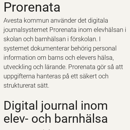
Prorenata
Avesta kommun använder det digitala
journalsystemet Prorenata inom elevhälsan i
skolan och barnhälsan i förskolan. I
systemet dokumenterar behörig personal
information om barns och elevers hälsa,
utveckling och lärande. Prorenata gör så att
uppgifterna hanteras på ett säkert och
strukturerat sätt.
Digital journal inom
elev- och barnhälsa