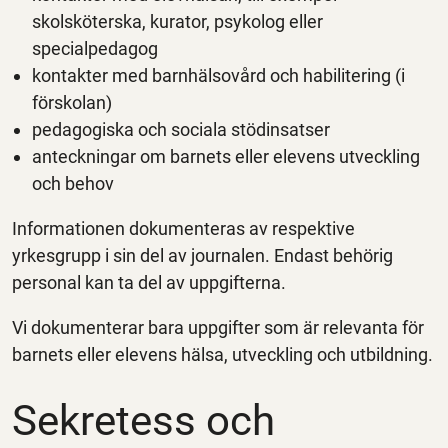
skolsköterska, kurator, psykolog eller
specialpedagog
kontakter med barnhälsovård och habilitering (i
förskolan)
pedagogiska och sociala stödinsatser
anteckningar om barnets eller elevens utveckling
och behov
Informationen dokumenteras av respektive
yrkesgrupp i sin del av journalen. Endast behörig
personal kan ta del av uppgifterna.
Vi dokumenterar bara uppgifter som är relevanta för
barnets eller elevens hälsa, utveckling och utbildning.
Sekretess och