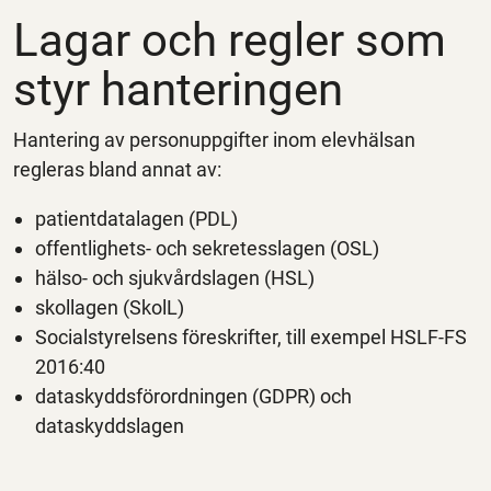
Lagar och regler som
styr hanteringen
Hantering av personuppgifter inom elevhälsan
regleras bland annat av:
patientdatalagen (PDL)
offentlighets- och sekretesslagen (OSL)
hälso- och sjukvårdslagen (HSL)
skollagen (SkolL)
Socialstyrelsens föreskrifter, till exempel HSLF‑FS
2016:40
dataskyddsförordningen (GDPR) och
dataskyddslagen