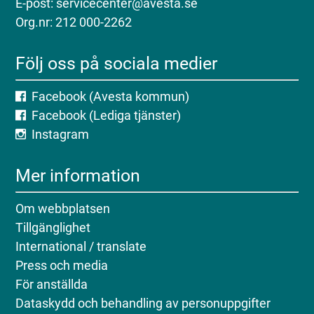
E-post: servicecenter@avesta.se
Org.nr: 212 000-2262
Följ oss på sociala medier
Facebook (Avesta kommun)
Facebook (Lediga tjänster)
Instagram
Mer information
Om webbplatsen
Tillgänglighet
International / translate
Press och media
För anställda
Dataskydd och behandling av personuppgifter