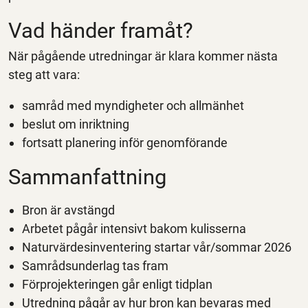
Vad händer framåt?
När pågående utredningar är klara kommer nästa
steg att vara:
samråd med myndigheter och allmänhet
beslut om inriktning
fortsatt planering inför genomförande
Sammanfattning
Bron är avstängd
Arbetet pågår intensivt bakom kulisserna
Naturvärdesinventering startar vår/sommar 2026
Samrådsunderlag tas fram
Förprojekteringen går enligt tidplan
Utredning pågår av hur bron kan bevaras med