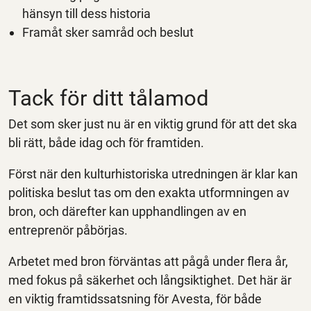
hänsyn till dess historia
Framåt sker samråd och beslut
Tack för ditt tålamod
Det som sker just nu är en viktig grund för att det ska
bli rätt, både idag och för framtiden.
Först när den kulturhistoriska utredningen är klar kan
politiska beslut tas om den exakta utformningen av
bron, och därefter kan upphandlingen av en
entreprenör påbörjas.
Arbetet med bron förväntas att pågå under flera år,
med fokus på säkerhet och långsiktighet. Det här är
en viktig framtidssatsning för Avesta, för både