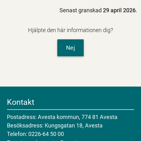
Senast granskad
29 april 2026
.
Hjälpte den här informationen dig?
Nej
Kontakt
Postadress: Avesta kommun, 774 81 Avesta
Besöksadress: Kungsgatan 18, Avesta
Telefon: 0226-64 50 00