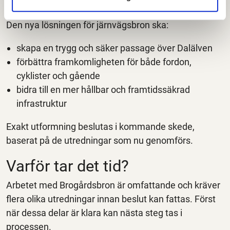
lösningen?
Den nya lösningen för järnvägsbron ska:
skapa en trygg och säker passage över Dalälven
förbättra framkomligheten för både fordon,
cyklister och gående
bidra till en mer hållbar och framtidssäkrad
infrastruktur
Exakt utformning beslutas i kommande skede,
baserat på de utredningar som nu genomförs.
Varför tar det tid?
Arbetet med Brogårdsbron är omfattande och kräver
flera olika utredningar innan beslut kan fattas. Först
när dessa delar är klara kan nästa steg tas i
processen.