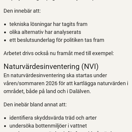
Den innebär att:
tekniska lösningar har tagits fram
olika alternativ har analyserats
ett beslutsunderlag för politiken tas fram
Arbetet drivs också nu framåt med till exempel:
Naturvärdesinventering (NVI)
En naturvärdesinventering ska startas under
våren/sommaren 2026 för att kartlägga naturvärden i
området, både på land och i Dalälven.
Den inebär bland annat att:
identifiera skyddsvärda träd och arter
undersöka bottenmiljöer i vattnet