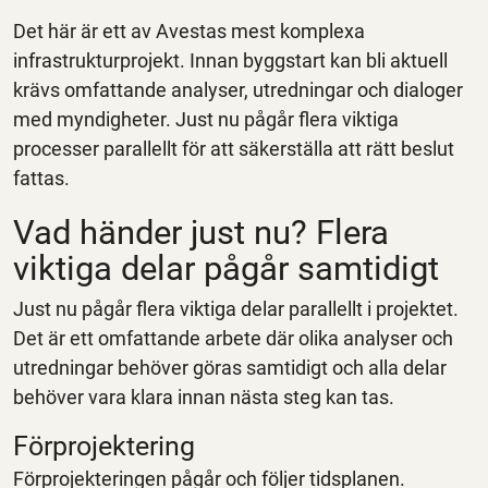
Det här är ett av Avestas mest komplexa
infrastrukturprojekt. Innan byggstart kan bli aktuell
krävs omfattande analyser, utredningar och dialoger
med myndigheter. Just nu pågår flera viktiga
processer parallellt för att säkerställa att rätt beslut
fattas.
Vad händer just nu? Flera
viktiga delar pågår samtidigt
Just nu pågår flera viktiga delar parallellt i projektet.
Det är ett omfattande arbete där olika analyser och
utredningar behöver göras samtidigt och alla delar
behöver vara klara innan nästa steg kan tas.
Förprojektering
Förprojekteringen pågår och följer tidsplanen.