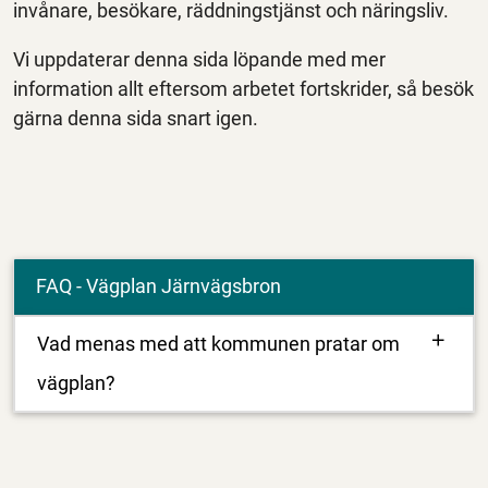
invånare, besökare, räddningstjänst och näringsliv.
Vi uppdaterar denna sida löpande med mer
information allt eftersom arbetet fortskrider, så besök
gärna denna sida snart igen.
FAQ - Vägplan Järnvägsbron
Vad menas med att kommunen pratar om
vägplan?