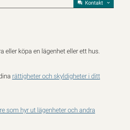
Kontakt
ra eller köpa en lägenhet eller ett hus.
 dina
rättigheter och skyldigheter i ditt
e som hyr ut lägenheter och andra