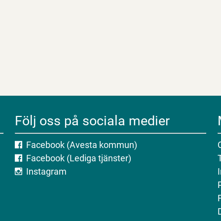
Följ oss på sociala medier
Facebook (Avesta kommun)
Facebook (Lediga tjänster)
Instagram