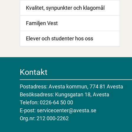
Kvalitet, synpunkter och klagomål
Familjen Vest
Elever och studenter hos oss
Kontakt
Postadress: Avesta kommun, 774 81 Avesta
Besöksadress: Kungsgatan 18, Avesta
Telefon: 0226-64 50 00
E-post: servicecenter@avesta.se
Org.nr: 212 000-2262