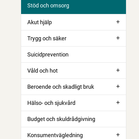
Stöd och omsorg
Akut hjälp
Trygg och säker
Suicidprevention
Våld och hot
Beroende och skadligt bruk
Hälso- och sjukvård
Budget och skuldrådgivning
Konsumentvägledning