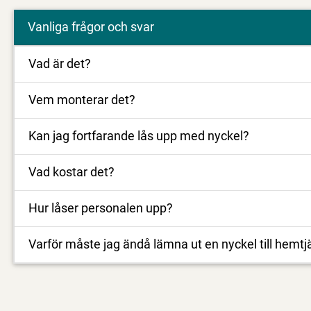
Vanliga frågor och svar
Vad är det?
Vem monterar det?
Kan jag fortfarande lås upp med nyckel?
Vad kostar det?
Hur låser personalen upp?
Varför måste jag ändå lämna ut en nyckel till hemt