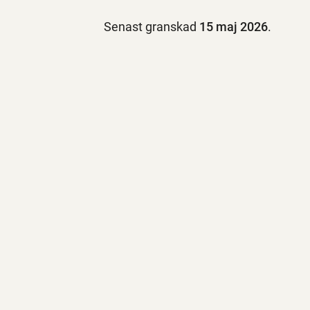
Senast granskad
15 maj 2026
.