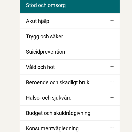
Stöd och omsorg
Akut hjälp
Trygg och säker
Suicidprevention
Våld och hot
Beroende och skadligt bruk
Hälso- och sjukvård
Budget och skuldrådgivning
Konsumentvägledning