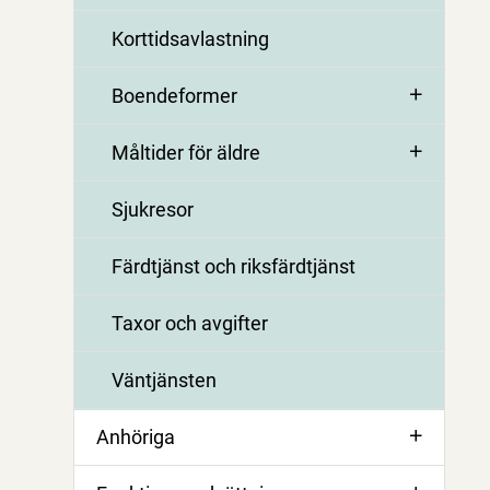
Korttidsavlastning
Boendeformer
Måltider för äldre
Sjukresor
Färdtjänst och riksfärdtjänst
Taxor och avgifter
Väntjänsten
Anhöriga