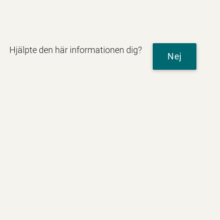
Hjälpte den här informationen dig?
Nej