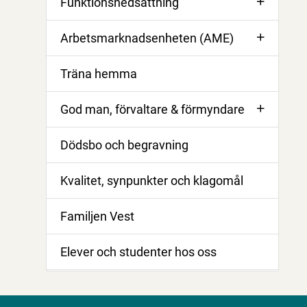
Funktionsnedsättning
Arbetsmarknadsenheten (AME)
Träna hemma
God man, förvaltare & förmyndare
Dödsbo och begravning
Kvalitet, synpunkter och klagomål
Familjen Vest
Elever och studenter hos oss