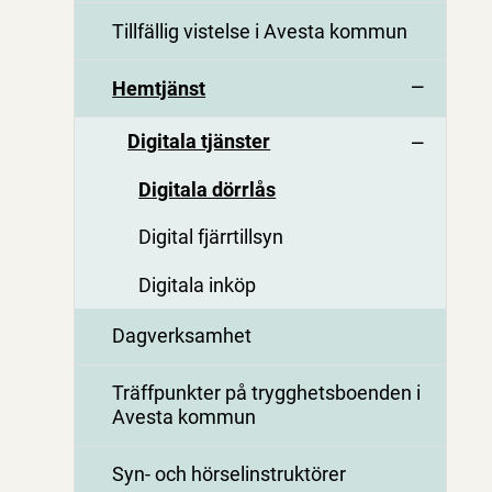
Tillfällig vistelse i Avesta kommun
Hemtjänst
Digitala tjänster
Digitala dörrlås
Digital fjärrtillsyn
Digitala inköp
Dagverksamhet
Träffpunkter på trygghetsboenden i
Avesta kommun
Syn- och hörselinstruktörer