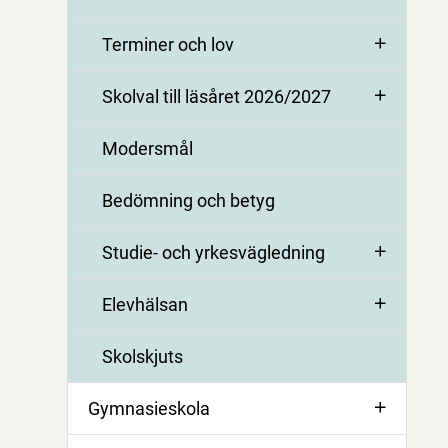
Terminer och lov
Skolval till läsåret 2026/2027
Modersmål
Bedömning och betyg
Studie- och yrkesvägledning
Elevhälsan
Skolskjuts
Gymnasieskola