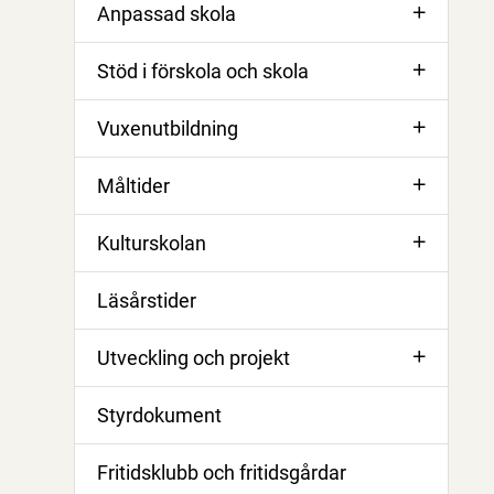
Anpassad skola
Stöd i förskola och skola
Vuxenutbildning
Måltider
Kulturskolan
Läsårstider
Utveckling och projekt
Styrdokument
Fritidsklubb och fritidsgårdar