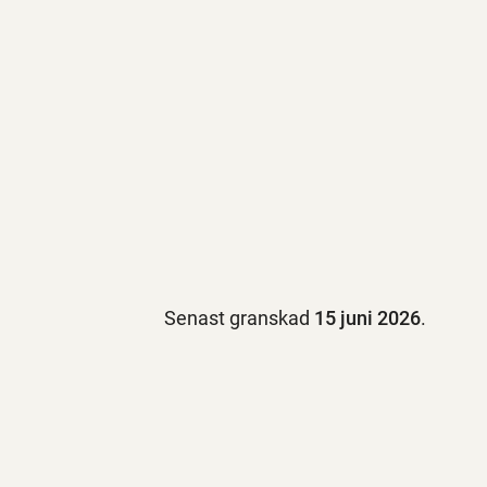
Senast granskad
15 juni 2026
.