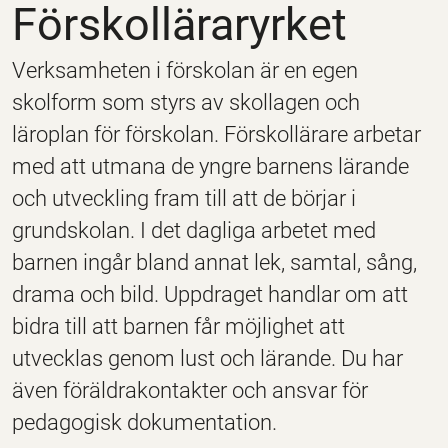
Förskolläraryrket
Verksamheten i förskolan är en egen
skolform som styrs av skollagen och
läroplan för förskolan. Förskollärare arbetar
med att utmana de yngre barnens lärande
och utveckling fram till att de börjar i
grundskolan. I det dagliga arbetet med
barnen ingår bland annat lek, samtal, sång,
drama och bild. Uppdraget handlar om att
bidra till att barnen får möjlighet att
utvecklas genom lust och lärande. Du har
även föräldrakontakter och ansvar för
pedagogisk dokumentation.