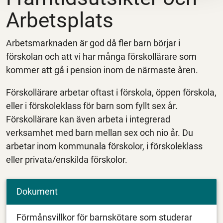
Arbetsplats
Arbetsmarknaden är god då fler barn börjar i
förskolan och att vi har många förskollärare som
kommer att gå i pension inom de närmaste åren.
Förskollärare arbetar oftast i förskola, öppen förskola,
eller i förskoleklass för barn som fyllt sex år.
Förskollärare kan även arbeta i integrerad
verksamhet med barn mellan sex och nio år. Du
arbetar inom kommunala förskolor, i förskoleklass
eller privata/enskilda förskolor.
Dokument
Förmånsvillkor för barnskötare som studerar