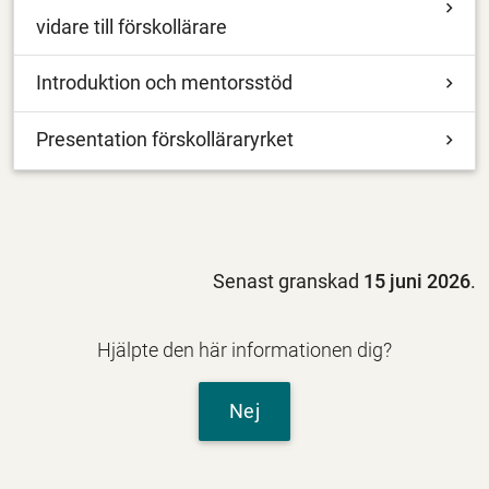
vidare till förskollärare
Introduktion och mentorsstöd
Presentation förskolläraryrket
Senast granskad
15 juni 2026
.
Hjälpte den här informationen dig?
Nej