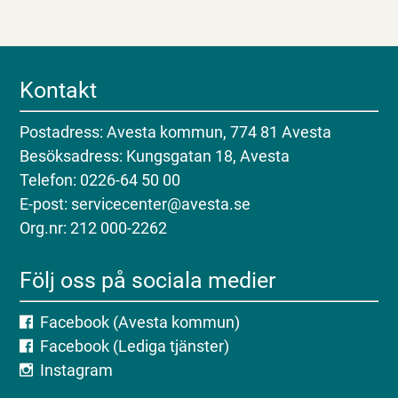
Kontakt
Postadress: Avesta kommun, 774 81 Avesta
Besöksadress: Kungsgatan 18, Avesta
Telefon: 0226-64 50 00
E-post: servicecenter@avesta.se
Org.nr: 212 000-2262
Följ oss på sociala medier
Facebook (Avesta kommun)
Facebook (Lediga tjänster)
Instagram