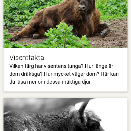
Visentfakta
Vilken färg har visentens tunga? Hur länge är
dom dräktiga? Hur mycket väger dom? Här kan
du läsa mer om dessa mäktiga djur.