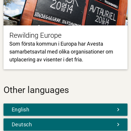
Rewilding Europe
Som första kommun i Europa har Avesta
samarbetsavtal med olika organisationer om
utplacering av visenter i det fria.
Other languages
English
Deutsch