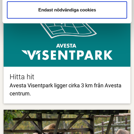
Endast nödvändiga cookies
Hitta hit
Avesta Visentpark ligger cirka 3 km från Avesta
centrum.