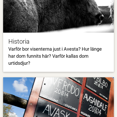
Historia
Varför bor visenterna just i Avesta? Hur länge
har dom funnits här? Varför kallas dom
urtidsdjur?