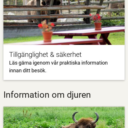
Tillgänglighet & säkerhet
Läs gärna igenom vår praktiska information
innan ditt besök.
Information om djuren