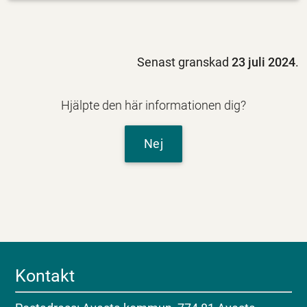
Senast granskad
23 juli 2024
.
Hjälpte den här informationen dig?
Nej
Kontakt