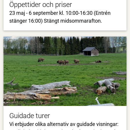
Öppettider och priser
23 maj - 6 september kl. 10:00-16:30 (Entrén
stänger 16:00) Stängt midsommarafton.
Guidade turer
Vi erbjuder olika alternativ av guidade visningar: