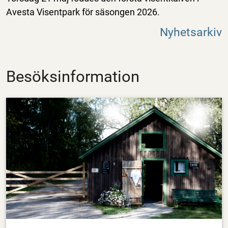
Avesta Visentpark för säsongen 2026.
Nyhetsarkiv
Besöksinformation