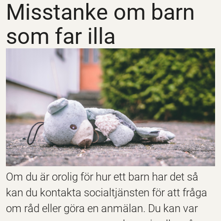
Misstanke om barn
som far illa
Om du är orolig för hur ett barn har det så
kan du kontakta socialtjänsten för att fråga
om råd eller göra en anmälan. Du kan var