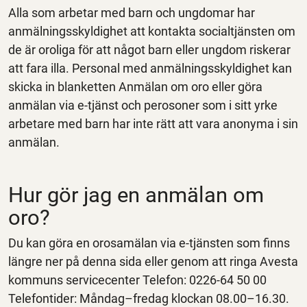
Alla som arbetar med barn och ungdomar har
anmälningsskyldighet att kontakta socialtjänsten om
de är oroliga för att något barn eller ungdom riskerar
att fara illa. Personal med anmälningsskyldighet kan
skicka in blanketten Anmälan om oro eller göra
anmälan via e-tjänst och perosoner som i sitt yrke
arbetare med barn har inte rätt att vara anonyma i sin
anmälan.
Hur gör jag en anmälan om
oro?
Du kan göra en orosamälan via e-tjänsten som finns
längre ner på denna sida eller genom att ringa Avesta
kommuns servicecenter Telefon: 0226-64 50 00
Telefontider: Måndag–fredag klockan 08.00–16.30.