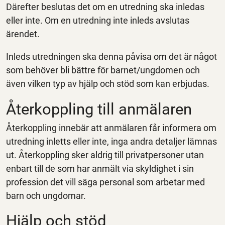
Därefter beslutas det om en utredning ska inledas
eller inte. Om en utredning inte inleds avslutas
ärendet.
Inleds utredningen ska denna påvisa om det är något
som behöver bli bättre för barnet/ungdomen och
även vilken typ av hjälp och stöd som kan erbjudas.
Återkoppling till anmälaren
Återkoppling innebär att anmälaren får informera om
utredning inletts eller inte, inga andra detaljer lämnas
ut. Återkoppling sker aldrig till privatpersoner utan
enbart till de som har anmält via skyldighet i sin
profession det vill säga personal som arbetar med
barn och ungdomar.
Hjälp och stöd