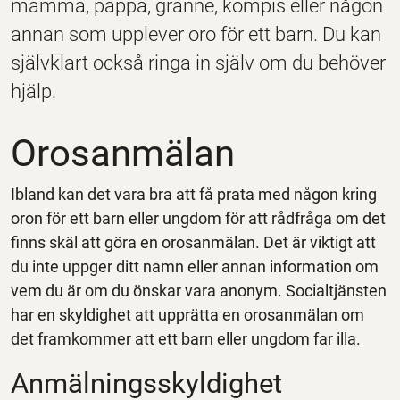
mamma, pappa, granne, kompis eller någon
annan som upplever oro för ett barn. Du kan
självklart också ringa in själv om du behöver
hjälp.
Orosanmälan
Ibland kan det vara bra att få prata med någon kring
oron för ett barn eller ungdom för att rådfråga om det
finns skäl att göra en orosanmälan. Det är viktigt att
du inte uppger ditt namn eller annan information om
vem du är om du önskar vara anonym. Socialtjänsten
har en skyldighet att upprätta en orosanmälan om
det framkommer att ett barn eller ungdom far illa.
Anmälningsskyldighet