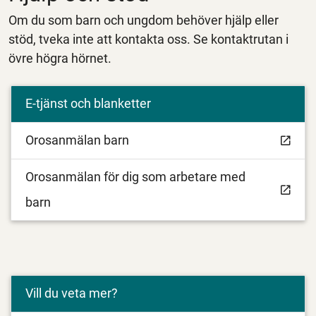
Om du som barn och ungdom behöver hjälp eller
stöd, tveka inte att kontakta oss. Se kontaktrutan i
övre högra hörnet.
E-tjänst och blanketter
Orosanmälan barn
Orosanmälan för dig som arbetare med
barn
Vill du veta mer?