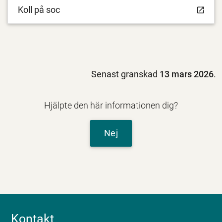
Koll på soc
Senast granskad
13 mars 2026
.
Hjälpte den här informationen dig?
Nej
Kontakt