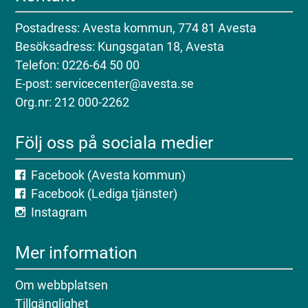
Postadress: Avesta kommun, 774 81 Avesta
Besöksadress: Kungsgatan 18, Avesta
Telefon: 0226-64 50 00
E-post: servicecenter@avesta.se
Org.nr: 212 000-2262
Följ oss på sociala medier
Facebook (Avesta kommun)
Facebook (Lediga tjänster)
Instagram
Mer information
Om webbplatsen
Tillgänglighet