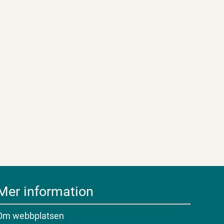
Mer information
Om webbplatsen