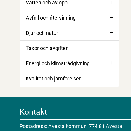
Vatten och avlopp
Avfall och återvinning
Djur och natur
Taxor och avgifter
Energi och klimatrådgivning
Kvalitet och jämförelser
Kontakt
Postadress: Avesta kommun, 774 81 Avesta