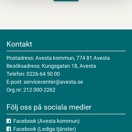
Kontakt
Postadress: Avesta kommun, 774 81 Avesta
Besöksadress: Kungsgatan 18, Avesta
Telefon: 0226-64 50 00
E-post: servicecenter@avesta.se
Org.nr: 212 000-2262
Följ oss på sociala medier
Facebook (Avesta kommun)
Facebook (Lediga tjänster)