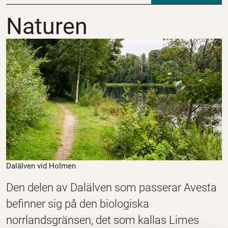
Naturen
Naturen
Dalälven vid Holmen
Den delen av Dalälven som passerar Avesta
befinner sig på den biologiska
norrlandsgränsen, det som kallas Limes