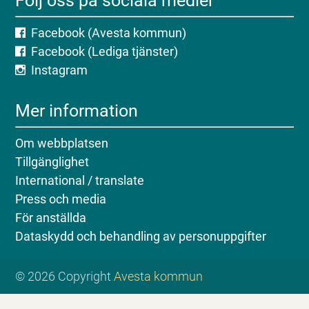
Följ oss på sociala medier
Facebook (Avesta kommun)
Facebook (Lediga tjänster)
Instagram
Mer information
Om webbplatsen
Tillgänglighet
International / translate
Press och media
För anställda
Dataskydd och behandling av personuppgifter
© 2026 Copyright
Avesta kommun