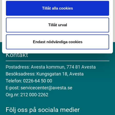
Tillåt alla cookies
Nej
Tillåt urval
Endast nödvändiga cookies
Kontakt
Postadress: Avesta kommun, 774 81 Avesta
Besöksadress: Kungsgatan 18, Avesta
Telefon: 0226-64 50 00
E-post: servicecenter@avesta.se
Org.nr: 212 000-2262
Följ oss på sociala medier