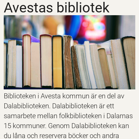
Avestas bibliotek
Biblioteken i Avesta kommun är en del av
Dalabiblioteken. Dalabiblioteken är ett
samarbete mellan folkbiblioteken i Dalarnas
15 kommuner. Genom Dalabiblioteken kan
du låna och reservera böcker och andra