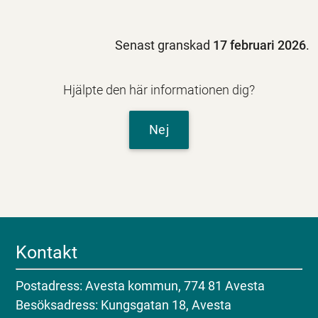
Senast granskad
17 februari 2026
.
Hjälpte den här informationen dig?
Nej
Kontakt
Postadress: Avesta kommun, 774 81 Avesta
Besöksadress: Kungsgatan 18, Avesta