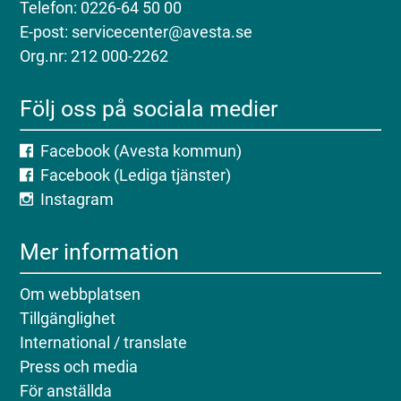
Telefon: 0226-64 50 00
E-post: servicecenter@avesta.se
Org.nr: 212 000-2262
Följ oss på sociala medier
Facebook (Avesta kommun)
Facebook (Lediga tjänster)
Instagram
Mer information
Om webbplatsen
Tillgänglighet
International / translate
Press och media
För anställda