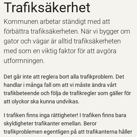
Trafiksäkerhet
Kommunen arbetar ständigt med att
förbättra trafiksäkerheten. När vi bygger om
gator och vägar är alltid trafiksäkerheten
med som en viktig faktor för att avgöra
utformningen.
Det går inte att reglera bort alla trafikproblem. Det
handlar i många fall om att vi måste ändra vårt
trafikbeteende och följa de trafikregler som gäller för
att olyckor ska kunna undvikas.
I trafiken finns inga rättigheter! I trafiken finns bara
skyldigheter trafikanter emellan. Beror
trafikproblemen egentligen på att trafikanterna håller