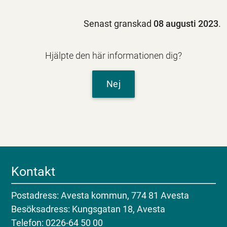
Senast granskad
08 augusti 2023
.
Hjälpte den här informationen dig?
Nej
Kontakt
Postadress: Avesta kommun, 774 81 Avesta
Besöksadress: Kungsgatan 18, Avesta
Telefon: 0226-64 50 00