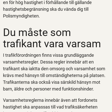
en för hög hastighet i förhållande till gällande
hastighetsbegränsning ska du vända dig till
Polismyndigheten.
Du måste som
trafikant vara varsam
I trafikförordningen finns vissa grundläggande
varsamhetsregler. Dessa regler innebär att en
trafikant ska iaktta den omsorg och varsamhet som
krävs med hänsyn till omständigheterna på platsen.
Trafikanterna ska också visa särskild hänsyn mot
barn, äldre och personer med funktionshinder.
Varsamhetsreglerna innebär även att fordonets
hastighet ska anpassas till vad trafiksäkerheten