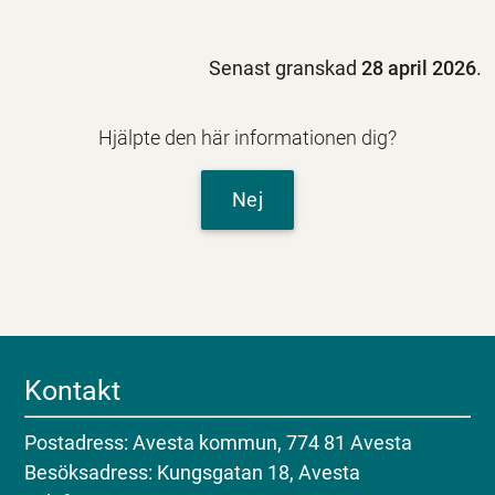
Senast granskad
28 april 2026
.
Hjälpte den här informationen dig?
Nej
Kontakt
Postadress: Avesta kommun, 774 81 Avesta
Besöksadress: Kungsgatan 18, Avesta