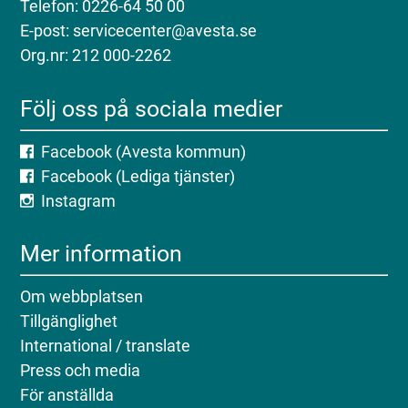
Telefon: 0226-64 50 00
E-post: servicecenter@avesta.se
Org.nr: 212 000-2262
Följ oss på sociala medier
Facebook (Avesta kommun)
Facebook (Lediga tjänster)
Instagram
Mer information
Om webbplatsen
Tillgänglighet
International / translate
Press och media
För anställda