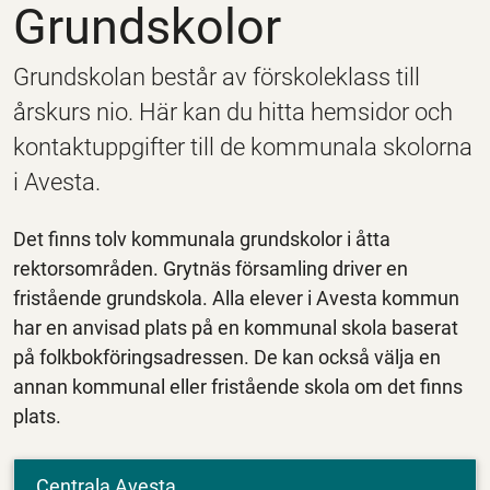
Grundskolor
Grundskolan består av förskoleklass till
årskurs nio. Här kan du hitta hemsidor och
kontaktuppgifter till de kommunala skolorna
i Avesta.
Det finns tolv kommunala grundskolor i åtta
rektorsområden. Grytnäs församling driver en
fristående grundskola. Alla elever i Avesta kommun
har en anvisad plats på en kommunal skola baserat
på folkbokföringsadressen. De kan också välja en
annan kommunal eller fristående skola om det finns
plats.
Centrala Avesta