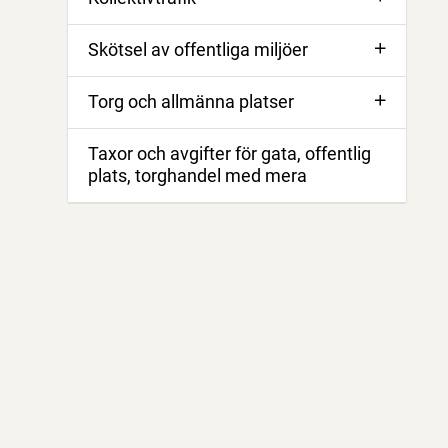
Skötsel av offentliga miljöer
Torg och allmänna platser
Taxor och avgifter för gata, offentlig
plats, torghandel med mera