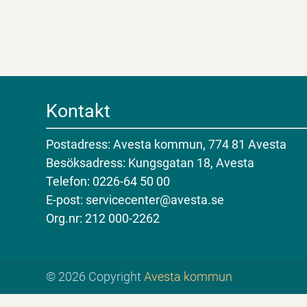
Kontakt
Postadress: Avesta kommun, 774 81 Avesta
Besöksadress: Kungsgatan 18, Avesta
Telefon: 0226-64 50 00
E-post: servicecenter@avesta.se
Org.nr: 212 000-2262
© 2026 Copyright
Avesta kommun