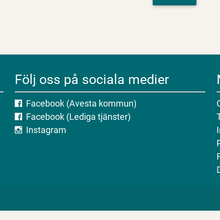
Följ oss på sociala medier
Facebook (Avesta kommun)
Facebook (Lediga tjänster)
Instagram