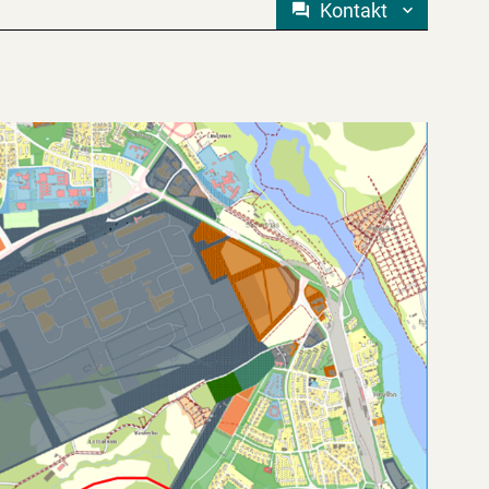
Kontakt