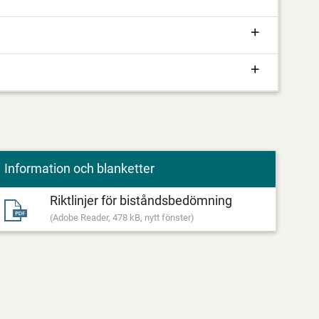
Information och blanketter
Riktlinjer för biståndsbedömning
(Adobe Reader, 478 kB, nytt fönster)