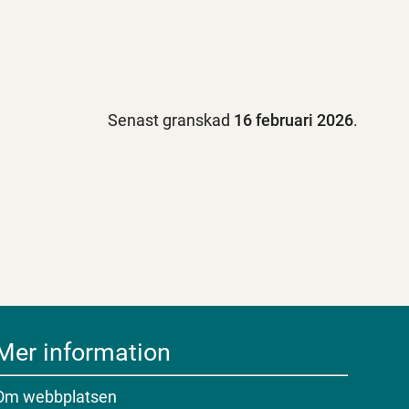
Senast granskad
16 februari 2026
.
Mer information
Om webbplatsen