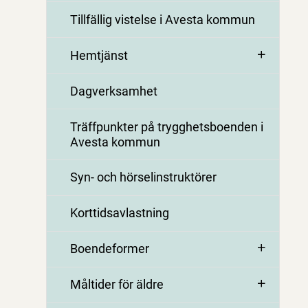
Tillfällig vistelse i Avesta kommun
Hemtjänst
Dagverksamhet
Träffpunkter på trygghetsboenden i
Avesta kommun
Syn- och hörselinstruktörer
Korttidsavlastning
Boendeformer
Måltider för äldre