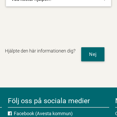
Hjälpte den här informationen dig?
Nej
Följ oss på sociala medier
Facebook (Avesta kommun)