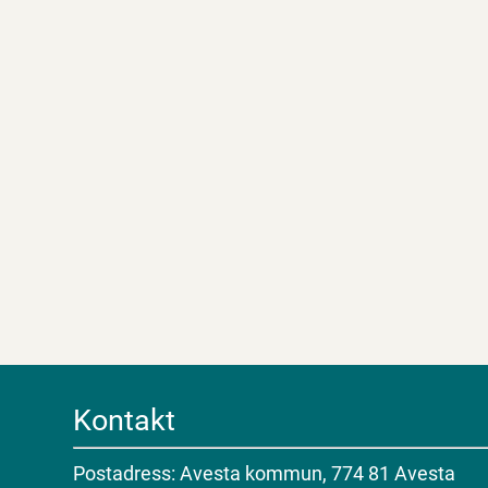
Kontakt
Postadress: Avesta kommun, 774 81 Avesta