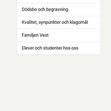
Dödsbo och begravning
Kvalitet, synpunkter och klagomål
Familjen Vest
Elever och studenter hos oss