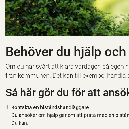
Behöver du hjälp och
Om du har svårt att klara vardagen på egen 
från kommunen. Det kan till exempel handla 
Så här gör du för att ansö
Kontakta en biståndshandläggare
Du ansöker om hjälp genom att prata med en bistå
Du kan: