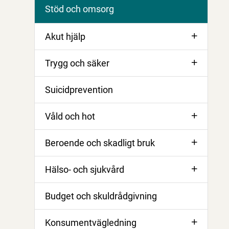
Stöd och omsorg
Akut hjälp
Trygg och säker
Suicidprevention
Våld och hot
Beroende och skadligt bruk
Hälso- och sjukvård
Budget och skuldrådgivning
Konsumentvägledning