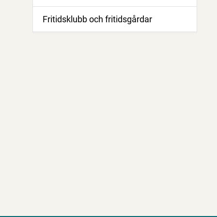
Fritidsklubb och fritidsgårdar