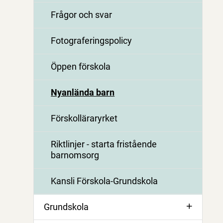
Frågor och svar
Fotograferingspolicy
Öppen förskola
Nyanlända barn
Förskolläraryrket
Riktlinjer - starta fristående
barnomsorg
Kansli Förskola-Grundskola
Grundskola