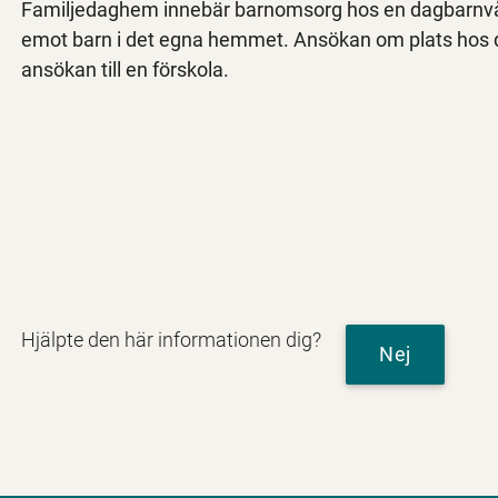
Familjedaghem innebär barnomsorg hos en dagbarnvå
emot barn i det egna hemmet. Ansökan om plats hos
ansökan till en förskola.
Hjälpte den här informationen dig?
Nej