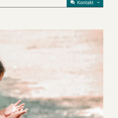
Kontakt