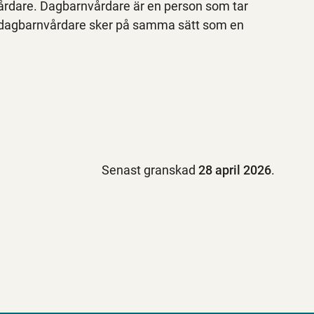
rdare. Dagbarnvårdare är en person som tar
 dagbarnvårdare sker på samma sätt som en
Senast granskad
28 april 2026
.