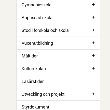
Gymnasieskola
Anpassad skola
Stöd i förskola och skola
Vuxenutbildning
Måltider
Kulturskolan
Läsårstider
Utveckling och projekt
Styrdokument