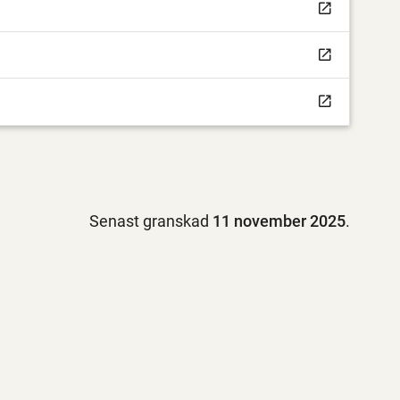
Senast granskad
11 november 2025
.