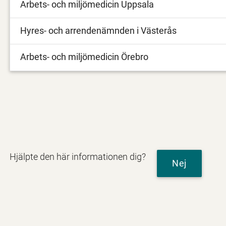
Arbets- och miljömedicin Uppsala
Hyres- och arrendenämnden i Västerås
Arbets- och miljömedicin Örebro
Hjälpte den här informationen dig?
Nej