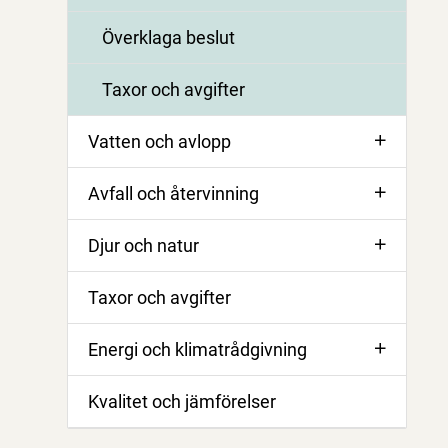
Överklaga beslut
Taxor och avgifter
Vatten och avlopp
Avfall och återvinning
Djur och natur
Taxor och avgifter
Energi och klimatrådgivning
Kvalitet och jämförelser