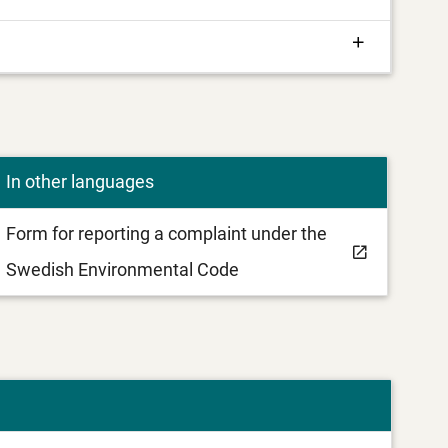
In other languages
Form for reporting a complaint under the
Swedish Environmental Code