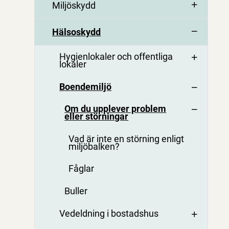
Miljöskydd
Hälsoskydd
Hygienlokaler och offentliga
lokaler
Boendemiljö
Om du upplever problem
eller störningar
Vad är inte en störning enligt
miljöbalken?
Fåglar
Buller
Vedeldning i bostadshus