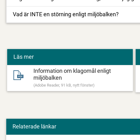
Vad är INTE en störning enligt miljöbalken?
Läs mer
Information om klagomål enligt
miljöbalken
(Adobe Reader, 91 kB, nytt fönster)
Relaterade länkar