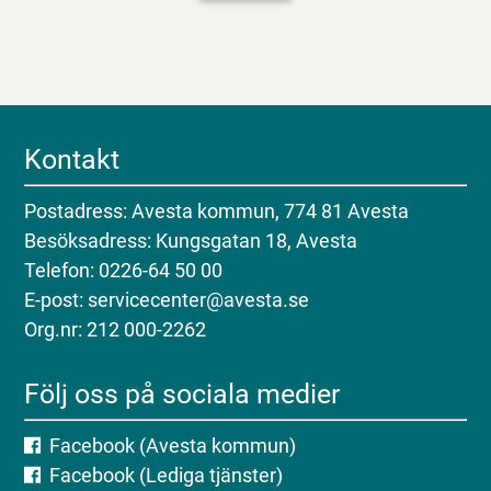
Kontakt
Postadress: Avesta kommun, 774 81 Avesta
Besöksadress: Kungsgatan 18, Avesta
Telefon: 0226-64 50 00
E-post: servicecenter@avesta.se
Org.nr: 212 000-2262
Följ oss på sociala medier
Facebook (Avesta kommun)
Facebook (Lediga tjänster)