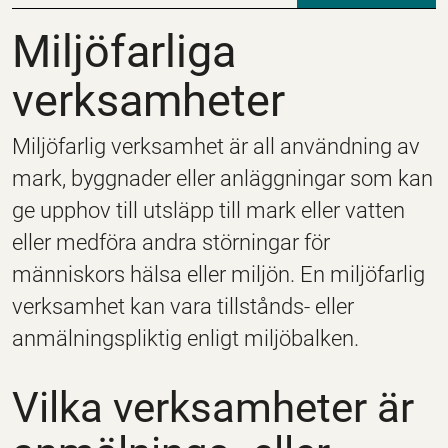
Miljöfarliga verksamh
Miljöfarliga
verksamheter
Miljöfarlig verksamhet är all användning av
mark, byggnader eller anläggningar som kan
ge upphov till utsläpp till mark eller vatten
eller medföra andra störningar för
människors hälsa eller miljön. En miljöfarlig
verksamhet kan vara tillstånds- eller
anmälningspliktig enligt miljöbalken.
Vilka verksamheter är