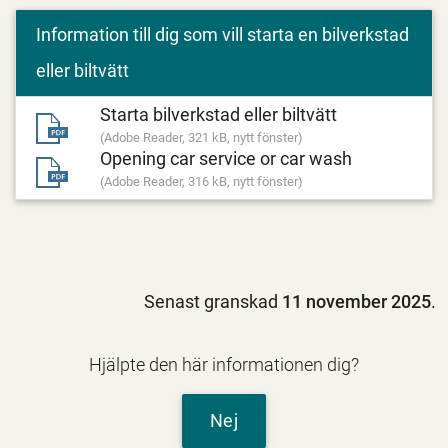
Information till dig som vill starta en bilverkstad
eller biltvätt
Starta bilverkstad eller biltvätt
(Adobe Reader, 321 kB, nytt fönster)
Opening car service or car wash
(Adobe Reader, 316 kB, nytt fönster)
Senast granskad
11 november 2025
.
Hjälpte den här informationen dig?
Nej