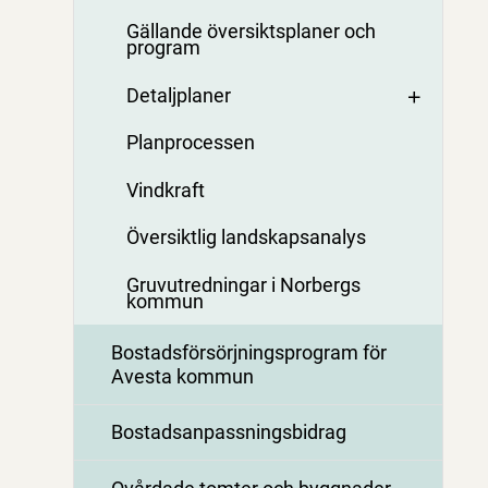
Gällande översiktsplaner och
program
Detaljplaner
Planprocessen
Vindkraft
Översiktlig landskapsanalys
Gruvutredningar i Norbergs
kommun
Bostadsförsörjningsprogram för
Avesta kommun
Bostadsanpassningsbidrag