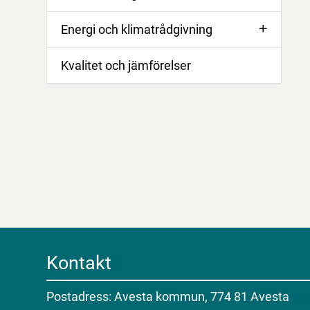
Energi och klimatrådgivning
Kvalitet och jämförelser
Kontakt
Postadress: Avesta kommun, 774 81 Avesta