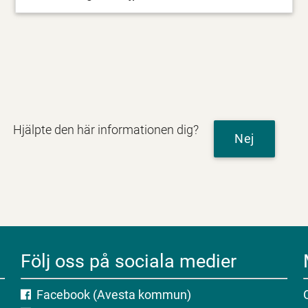
Hjälpte den här informationen dig?
Nej
Följ oss på sociala medier
Facebook (Avesta kommun)