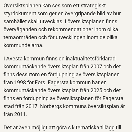
Översiktsplanen kan ses som ett strategiskt
styrdokument som ger en övergripande bild av hur
samhället skall utvecklas. I översiktsplanen finns
överväganden och rekommendationer inom olika
temaområden och för utvecklingen inom de olika
kommundelarna.
I Avesta kommun finns en inaktualitetsförklarad
kommuntäckande översiktsplan från 2007 och det
finns dessutom en fördjupning av översiktsplanen
från 1998 för Fors. Fagersta kommun har en
kommuntäckande översiktsplan från 2025 och det
finns en fördupning av översiktsplanen för Fagersta
stad från 2017. Norbergs kommuns översiktsplan är
från 2011.
Det är även möjligt att göra s k tematiska tillägg till