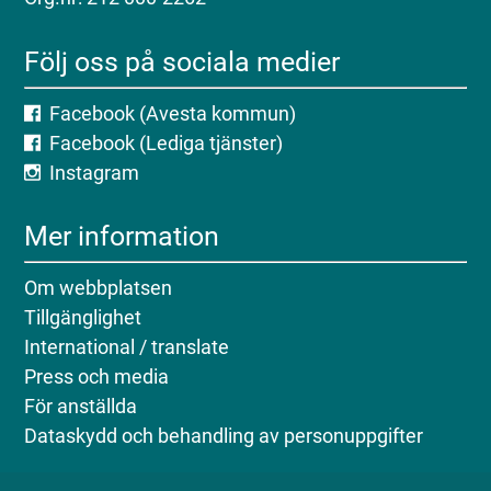
Följ oss på sociala medier
Facebook (Avesta kommun)
Facebook (Lediga tjänster)
Instagram
Mer information
Om webbplatsen
Tillgänglighet
International / translate
Press och media
För anställda
Dataskydd och behandling av personuppgifter