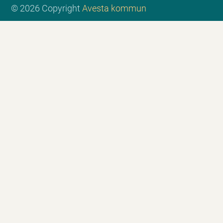
© 2026 Copyright
Avesta kommun