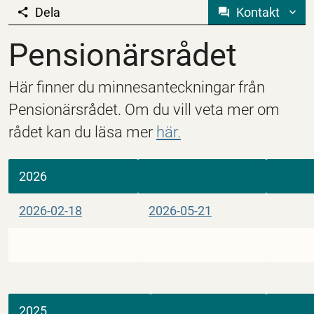
Dela
Kontakt
Pensionärsrådet
Pensionärsrådet
Här finner du minnesanteckningar från
Pensionärsrådet. Om du vill veta mer om
rådet kan du läsa mer
här.
2026
2026-02-18
2026-05-21
2025