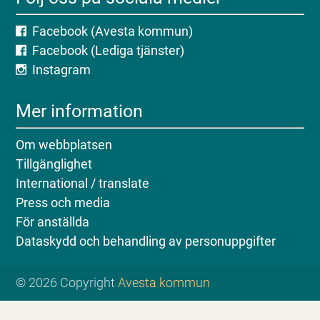
Facebook (Avesta kommun)
Facebook (Lediga tjänster)
Instagram
Mer information
Om webbplatsen
Tillgänglighet
International / translate
Press och media
För anställda
Dataskydd och behandling av personuppgifter
© 2026 Copyright
Avesta kommun