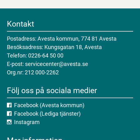
Kontakt
Postadress: Avesta kommun, 774 81 Avesta
Besöksadress: Kungsgatan 18, Avesta
Telefon: 0226-64 50 00
E-post: servicecenter@avesta.se
Org.nr: 212 000-2262
Följ oss på sociala medier
Facebook (Avesta kommun)
Facebook (Lediga tjänster)
Instagram