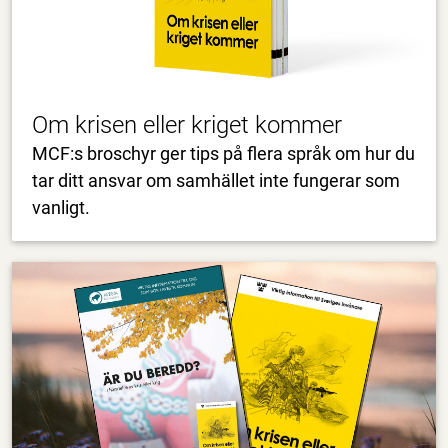
Om krisen eller kriget kommer
MCF:s broschyr ger tips på flera språk om hur du
tar ditt ansvar om samhället inte fungerar som
vanligt.