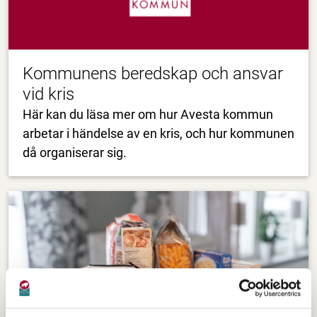
Kommunens beredskap och ansvar
vid kris
Här kan du läsa mer om hur Avesta kommun
arbetar i händelse av en kris, och hur kommunen
då organiserar sig.