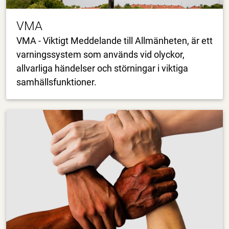
VMA
VMA - Viktigt Meddelande till Allmänheten, är ett
varningssystem som används vid olyckor,
allvarliga händelser och störningar i viktiga
samhällsfunktioner.