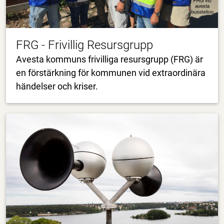
FRG - Frivillig Resursgrupp
Avesta kommuns frivilliga resursgrupp (FRG) är
en förstärkning för kommunen vid extraordinära
händelser och kriser.