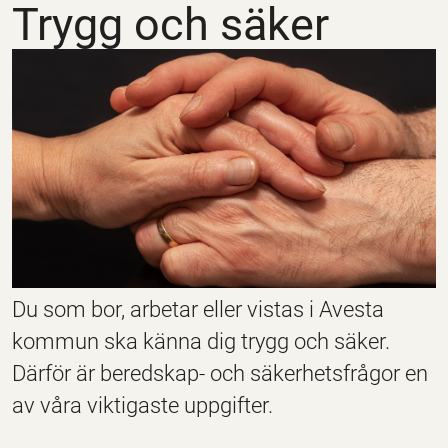
Trygg och säker
Du som bor, arbetar eller vistas i Avesta
kommun ska känna dig trygg och säker.
Därför är beredskap- och säkerhetsfrågor en
av våra viktigaste uppgifter.