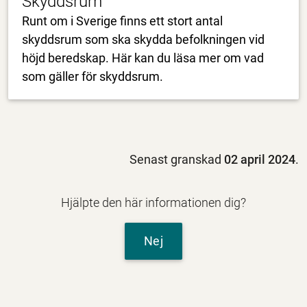
Skyddsrum
Runt om i Sverige finns ett stort antal
skyddsrum som ska skydda befolkningen vid
höjd beredskap. Här kan du läsa mer om vad
som gäller för skyddsrum.
Senast granskad
02 april 2024
.
Hjälpte den här informationen dig?
Nej