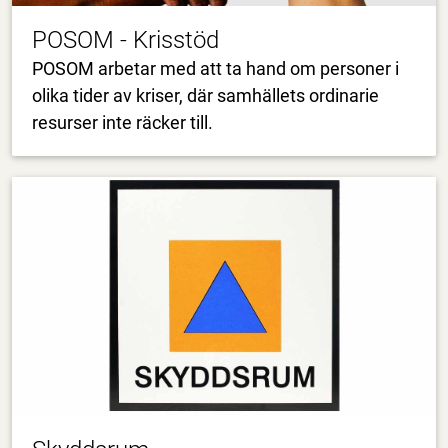
POSOM - Krisstöd
POSOM arbetar med att ta hand om personer i
olika tider av kriser, där samhällets ordinarie
resurser inte räcker till.