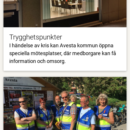
Trygghetspunkter
I händelse av kris kan Avesta kommun öppna
speciella mötesplatser, där medborgare kan få
information och omsorg.