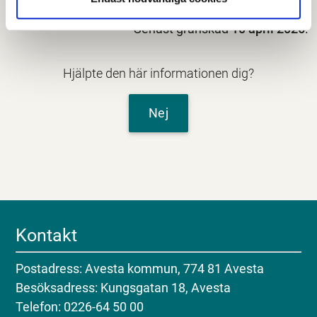
Senast granskad
10 april 2026
.
Hjälpte den här informationen dig?
Nej
Kontakt
Postadress: Avesta kommun, 774 81 Avesta
Besöksadress: Kungsgatan 18, Avesta
Telefon: 0226-64 50 00