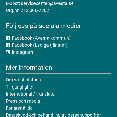
E-post: servicecenter@avesta.se
Org.nr: 212 000-2262
Följ oss på sociala medier
Facebook (Avesta kommun)
Facebook (Lediga tjänster)
Instagram
Mer information
Om webbplatsen
Tillgänglighet
International / translate
Press och media
För anställda
Dataskydd och behandling av personuppgifter