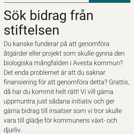
Sök bidrag från stifte
Sök bidrag från
stiftelsen
Du kanske funderar på att genomföra
åtgärder eller projekt som skulle gynna den
biologiska mångfalden i Avesta kommun?
Det enda problemet är att du saknar
finansiering för att genomföra detta? Grattis,
då har du kommit helt rätt! Vi vill gärna
uppmuntra just sådana initiativ och ger
gärna bidrag till insatser som vi tror skulle
vara till glädje för kommunens växt- och
djurliv.