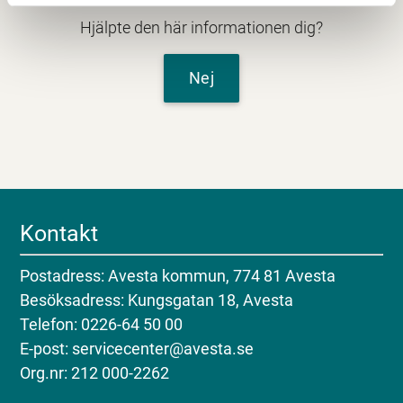
Hjälpte den här informationen dig?
Nej
Kontakt
Postadress: Avesta kommun, 774 81 Avesta
Besöksadress: Kungsgatan 18, Avesta
Telefon: 0226-64 50 00
E-post: servicecenter@avesta.se
Org.nr: 212 000-2262