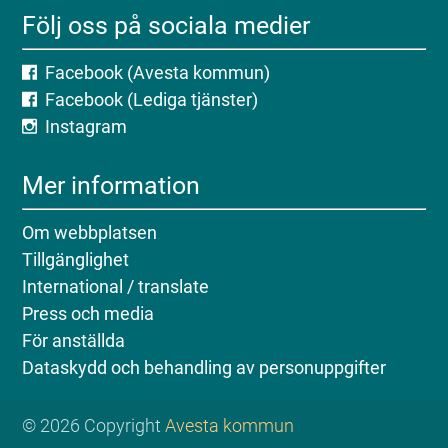
Följ oss på sociala medier
Facebook (Avesta kommun)
Facebook (Lediga tjänster)
Instagram
Mer information
Om webbplatsen
Tillgänglighet
International / translate
Press och media
För anställda
Dataskydd och behandling av personuppgifter
© 2026 Copyright
Avesta kommun