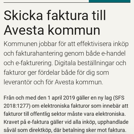
Skicka faktura till A
Skicka faktura till
Avesta kommun
Kommunen jobbar för att effektivisera inköp
och fakturahantering genom både e-handel
och e-fakturering. Digitala beställningar och
fakturor ger fördelar både för dig som
leverantör och för Avesta kommun.
Från och med den 1 april 2019 gäller en ny lag (SFS
2018:1277) om elektroniska fakturor som innebär att
fakturor till offentlig sektor måste vara elektroniska.
Kravet på e-faktura gäller vid alla inköp, upphandlade
såväl som direktköp, där betalning sker mot faktura.