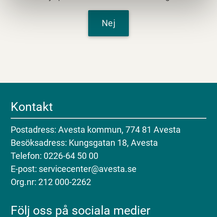
Nej
Kontakt
Postadress: Avesta kommun, 774 81 Avesta
Besöksadress: Kungsgatan 18, Avesta
Telefon: 0226-64 50 00
E-post: servicecenter@avesta.se
Org.nr: 212 000-2262
Följ oss på sociala medier