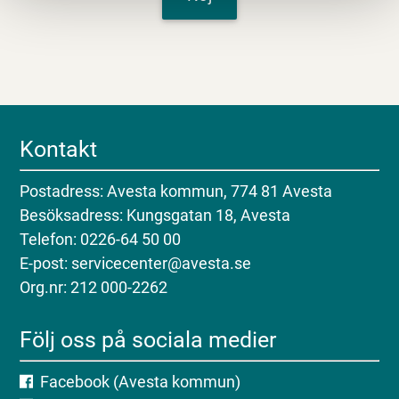
Kontakt
Postadress: Avesta kommun, 774 81 Avesta
Besöksadress: Kungsgatan 18, Avesta
Telefon: 0226-64 50 00
E-post: servicecenter@avesta.se
Org.nr: 212 000-2262
Följ oss på sociala medier
Facebook (Avesta kommun)