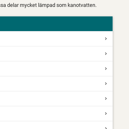
 vissa delar mycket lämpad som kanotvatten.