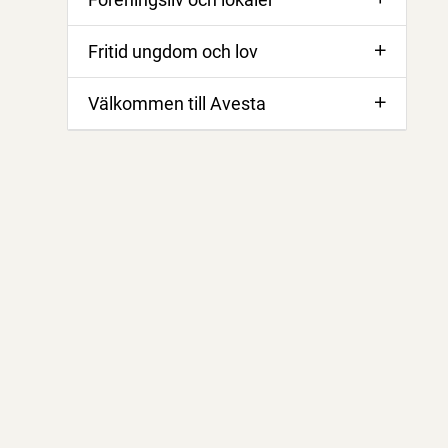
Fritid ungdom och lov
Välkommen till Avesta