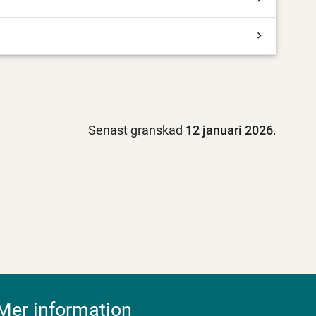
Senast granskad
12 januari 2026
.
Mer information