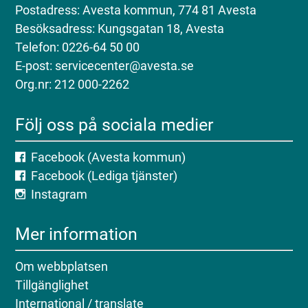
Postadress: Avesta kommun, 774 81 Avesta
Besöksadress: Kungsgatan 18, Avesta
Telefon: 0226-64 50 00
E-post: servicecenter@avesta.se
Org.nr: 212 000-2262
Följ oss på sociala medier
Facebook (Avesta kommun)
Facebook (Lediga tjänster)
Instagram
Mer information
Om webbplatsen
Tillgänglighet
International / translate