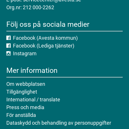
Org.nr: 212 000-2262
Följ oss på sociala medier
Facebook (Avesta kommun)
Facebook (Lediga tjänster)
Instagram
Mer information
Om webbplatsen
Tillgänglighet
International / translate
Press och media
För anställda
Dataskydd och behandling av personuppgifter