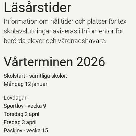
Läsårstider
Information om hålltider och platser för tex
skolavslutningar aviseras i Infomentor för
berörda elever och vårdnadshavare.
Vårterminen 2026
Skolstart - samtliga skolor:
Måndag 12 januari
Lovdagar:
Sportlov - vecka 9
Torsdag 2 april
Fredag 3 april
Påsklov - vecka 15