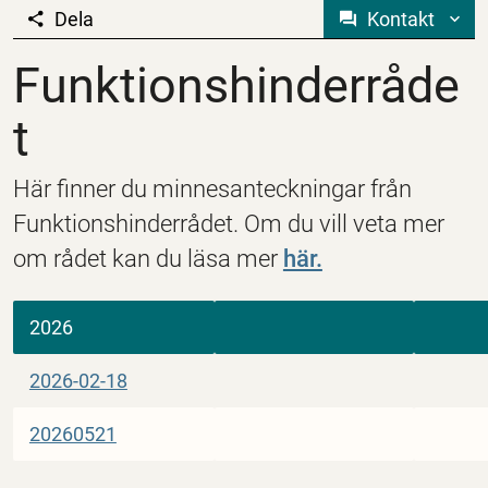
Dela
Kontakt
Funktionshinderrådet
Funktionshinderråde
t
Här finner du minnesanteckningar från
Funktionshinderrådet. Om du vill veta mer
om rådet kan du läsa mer
här.
2026
2026-02-18
20260521