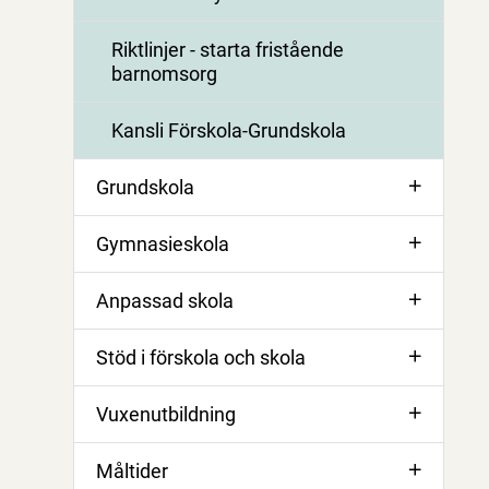
Riktlinjer - starta fristående
barnomsorg
Kansli Förskola-Grundskola
Grundskola
Gymnasieskola
Anpassad skola
Stöd i förskola och skola
Vuxenutbildning
Måltider