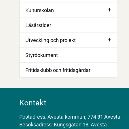
Kulturskolan
Läsårstider
Utveckling och projekt
Styrdokument
Fritidsklubb och fritidsgårdar
Kontakt
Postadress: Avesta kommun, 774 81 Avesta
Besöksadress: Kungsgatan 18, Avesta