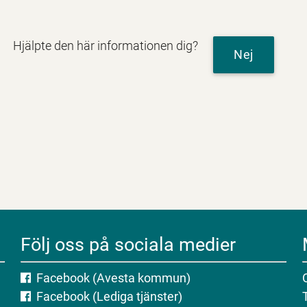
Hjälpte den här informationen dig?
Nej
Följ oss på sociala medier
Facebook (Avesta kommun)
Facebook (Lediga tjänster)