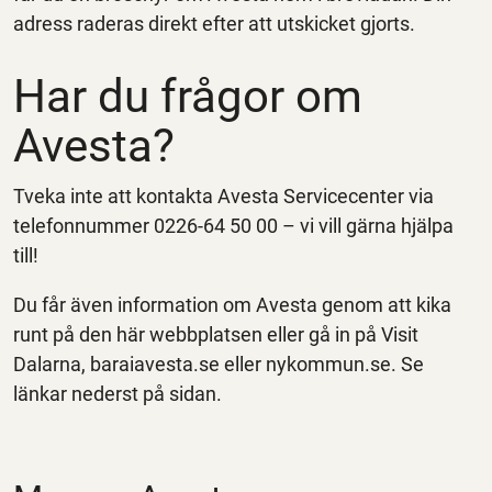
adress raderas direkt efter att utskicket gjorts.
Har du frågor om
Avesta?
Tveka inte att kontakta Avesta Servicecenter via
telefonnummer 0226-64 50 00 – vi vill gärna hjälpa
till!
Du får även information om Avesta genom att kika
runt på den här webbplatsen eller gå in på Visit
Dalarna, baraiavesta.se eller nykommun.se. Se
länkar nederst på sidan.