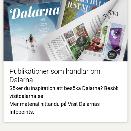
Publikationer som handlar om
Dalarna
Söker du inspiration att besöka Dalarna? Besök
visitdalarna.se
Mer material hittar du på Visit Dalarnas
Infopoints.