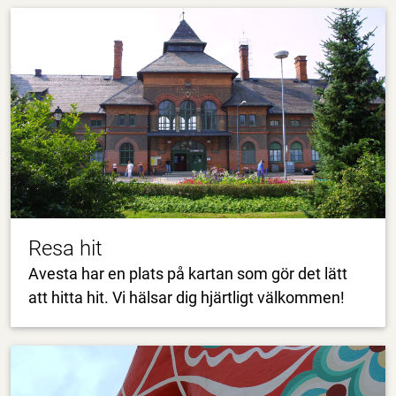
Resa hit
Avesta har en plats på kartan som gör det lätt
att hitta hit. Vi hälsar dig hjärtligt välkommen!