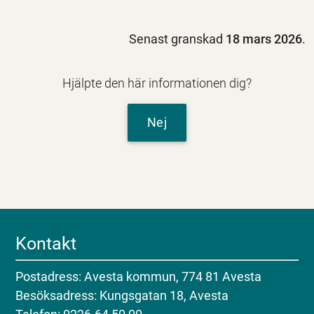
Senast granskad
18 mars 2026
.
Hjälpte den här informationen dig?
Nej
Kontakt
Postadress: Avesta kommun, 774 81 Avesta
Besöksadress: Kungsgatan 18, Avesta