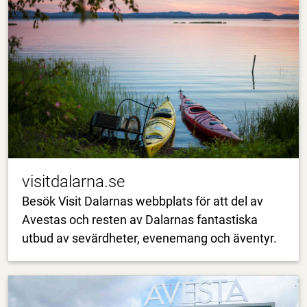
visitdalarna.se
Besök Visit Dalarnas webbplats för att del av
Avestas och resten av Dalarnas fantastiska
utbud av sevärdheter, evenemang och äventyr.