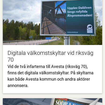
Digitala välkomstskyltar vid riksväg
70
Vid de två infarterna till Avesta (riksväg 70),
finns det digitala välkomstskyltar. På skyltarna
kan både Avesta kommun och andra aktörer
annonsera.