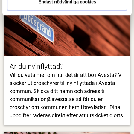
Endast nödvändiga cookies
Är du nyinflyttad?
Vill du veta mer om hur det är att bo i Avesta? Vi
skickar ut broschyrer till nyinflyttade i Avesta
kommun. Skicka ditt namn och adress till
kommunikation@avesta.se så får du en
broschyr om kommunen hem i brevlådan. Dina
uppgifter raderas direkt efter att utskicket gjorts.