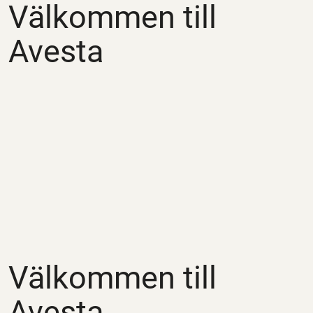
Välkommen till
Avesta
Välkommen till
Avesta