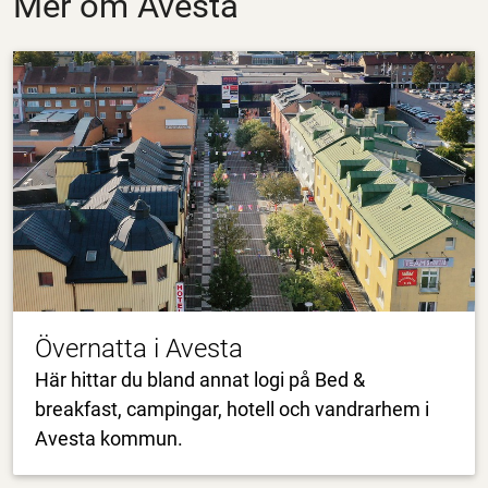
Mer om Avesta
Övernatta i Avesta
Här hittar du bland annat logi på Bed &
breakfast, campingar, hotell och vandrarhem i
Avesta kommun.