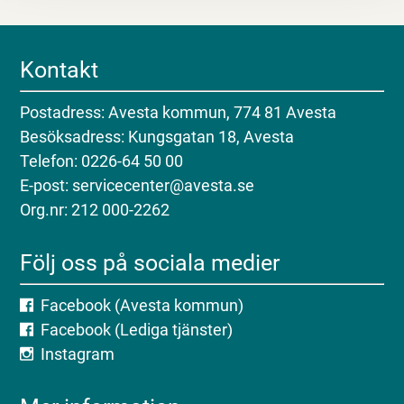
Kontakt
Postadress: Avesta kommun, 774 81 Avesta
Besöksadress: Kungsgatan 18, Avesta
Telefon: 0226-64 50 00
E-post: servicecenter@avesta.se
Org.nr: 212 000-2262
Följ oss på sociala medier
Facebook (Avesta kommun)
Facebook (Lediga tjänster)
Instagram