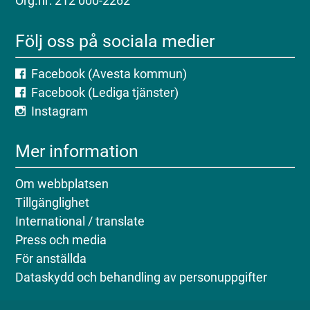
Org.nr: 212 000-2262
Följ oss på sociala medier
Facebook (Avesta kommun)
Facebook (Lediga tjänster)
Instagram
Mer information
Om webbplatsen
Tillgänglighet
International / translate
Press och media
För anställda
Dataskydd och behandling av personuppgifter