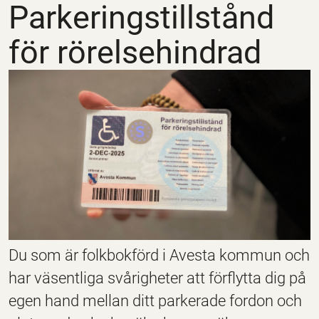
Parkeringstillstånd
för rörelsehindrad
Du som är folkbokförd i Avesta kommun och
har väsentliga svårigheter att förflytta dig på
egen hand mellan ditt parkerade fordon och