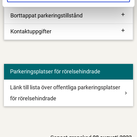
Borttappat parkeringstillstånd
Kontaktuppgifter
Parkeringsplatser för rörelsehindrade
Länk till lista över offentliga parkeringsplatser
för rörelsehindrade