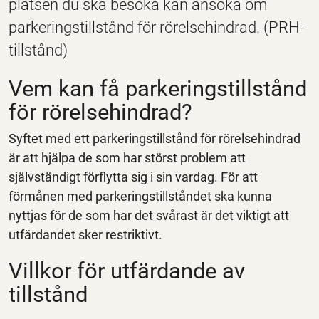
platsen du ska besöka kan ansöka om
parkeringstillstånd för rörelsehindrad. (PRH-
tillstånd)
Vem kan få parkeringstillstånd
för rörelsehindrad?
Syftet med ett parkeringstillstånd för rörelsehindrad
är att hjälpa de som har störst problem att
självständigt förflytta sig i sin vardag. För att
förmånen med parkeringstillståndet ska kunna
nyttjas för de som har det svårast är det viktigt att
utfärdandet sker restriktivt.
Villkor för utfärdande av
tillstånd