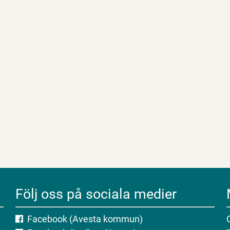
Följ oss på sociala medier
Facebook (Avesta kommun)