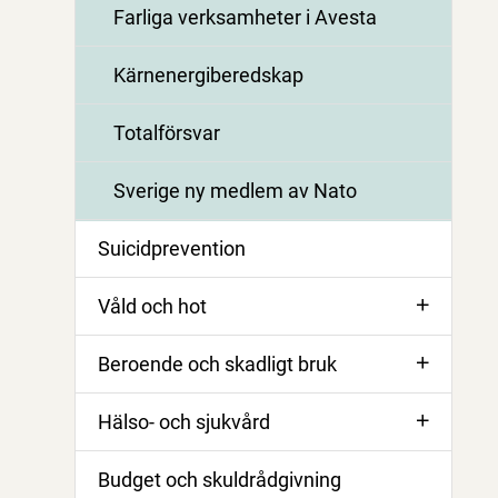
Farliga verksamheter i Avesta
Kärnenergiberedskap
Totalförsvar
Sverige ny medlem av Nato
Suicidprevention
Våld och hot
Beroende och skadligt bruk
Hälso- och sjukvård
Budget och skuldrådgivning