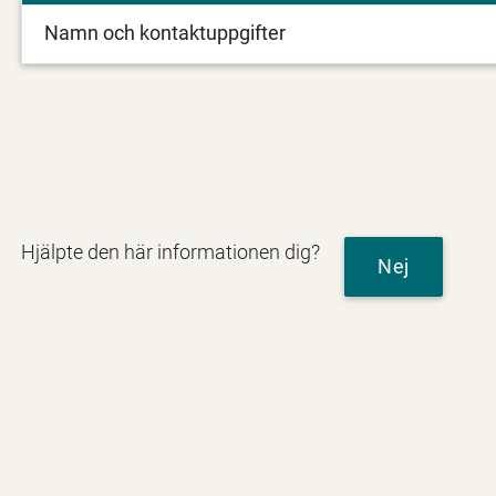
Namn och kontaktuppgifter
Hjälpte den här informationen dig?
Nej