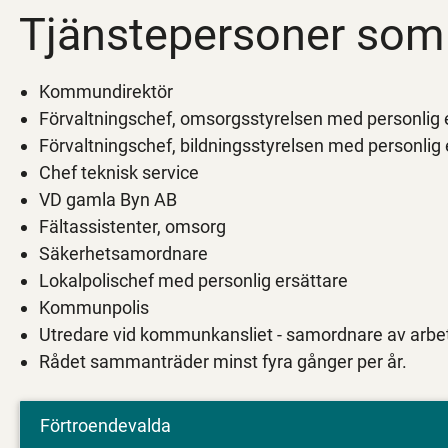
Tjänstepersoner som 
Kommundirektör
Förvaltningschef, omsorgsstyrelsen med personlig 
Förvaltningschef, bildningsstyrelsen med personlig 
Chef teknisk service
VD gamla Byn AB
Fältassistenter, omsorg
Säkerhetsamordnare
Lokalpolischef med personlig ersättare
Kommunpolis
Utredare vid kommunkansliet - samordnare av arbe
Rådet sammanträder minst fyra gånger per år.
Förtroendevalda