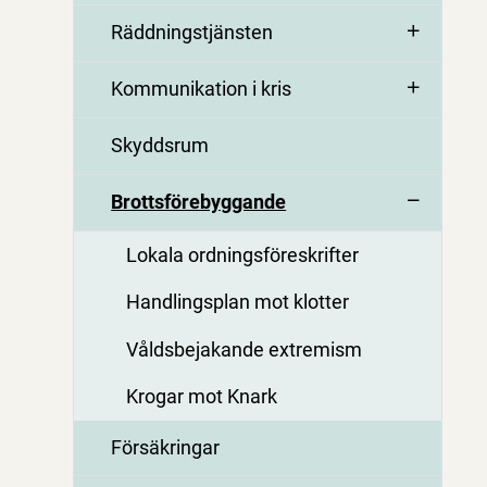
Räddningstjänsten
Kommunikation i kris
Skyddsrum
Brottsförebyggande
Lokala ordningsföreskrifter
Handlingsplan mot klotter
Våldsbejakande extremism
Krogar mot Knark
Försäkringar