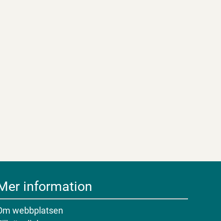
Mer information
Om webbplatsen