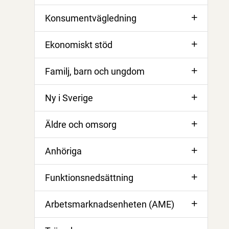
Konsumentvägledning
Ekonomiskt stöd
Familj, barn och ungdom
Ny i Sverige
Äldre och omsorg
Anhöriga
Funktionsnedsättning
Arbetsmarknadsenheten (AME)