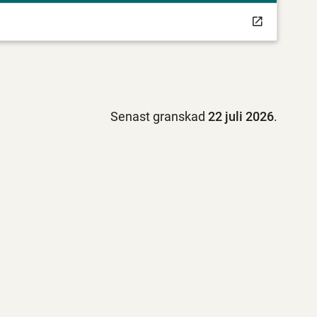
Senast granskad
22 juli 2026
.