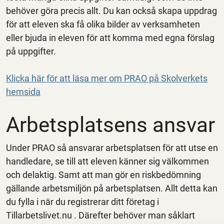
behöver göra precis allt. Du kan också skapa uppdrag
för att eleven ska få olika bilder av verksamheten
eller bjuda in eleven för att komma med egna förslag
på uppgifter.
Klicka här för att läsa mer om PRAO på Skolverkets
hemsida
Arbetsplatsens ansvar
Under PRAO så ansvarar arbetsplatsen för att utse en
handledare, se till att eleven känner sig välkommen
och delaktig. Samt att man gör en riskbedömning
gällande arbetsmiljön på arbetsplatsen. Allt detta kan
du fylla i när du registrerar ditt företag i
Tillarbetslivet.nu . Därefter behöver man såklart