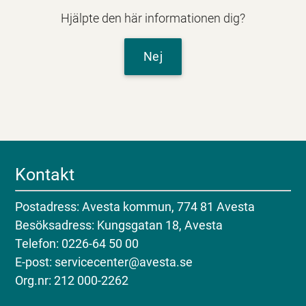
Hjälpte den här informationen dig?
Nej
Kontakt
Postadress: Avesta kommun, 774 81 Avesta
Besöksadress: Kungsgatan 18, Avesta
Telefon: 0226-64 50 00
E-post: servicecenter@avesta.se
Org.nr: 212 000-2262