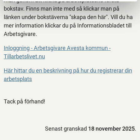
man genom att klicka på arbetsplatsens första
bokstav. Finns man inte med så klickar man på
länken under bokstäverna "skapa den här". Vill du ha
mer information klickar du på Informationsbladet till
Arbetsgivare.
Inloggning - Arbetsgivare Avesta kommun -
Tillarbetslivet.nu
Här hittar du en beskrivning på hur du registrerar din
arbetsplats
Tack på förhand!
Senast granskad
18 november 2025
.