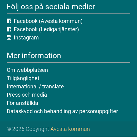
Följ oss på sociala medier
Facebook (Avesta kommun)
Facebook (Lediga tjänster)
Instagram
Mer information
Om webbplatsen
Tillgänglighet
International / translate
Press och media
För anställda
Dataskydd och behandling av personuppgifter
© 2026 Copyright
Avesta kommun