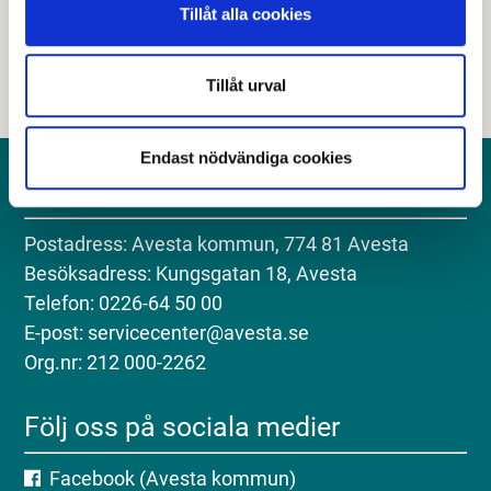
Nej
Tillåt alla cookies
Tillåt urval
Endast nödvändiga cookies
Kontakt
Postadress: Avesta kommun, 774 81 Avesta
Besöksadress: Kungsgatan 18, Avesta
Telefon: 0226-64 50 00
E-post: servicecenter@avesta.se
Org.nr: 212 000-2262
Följ oss på sociala medier
Facebook (Avesta kommun)