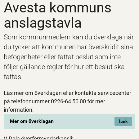
Avesta kommuns
anslagstavla
Som kommunmedlem kan du överklaga när
du tycker att kommunen har överskridit sina
befogenheter eller fattat beslut som inte
följer gällande regler för hur ett beslut ska
fattas.
Läs mer om överklagan eller kontakta servicecenter
på telefonnummer 0226-64 50 00 för mer
information:
Mer om överklagan
V-Dala överförmyndarkansli: