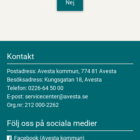
Nej
Kontakt
Postadress: Avesta kommun, 774 81 Avesta
Besöksadress: Kungsgatan 18, Avesta
Telefon: 0226-64 50 00
E-post: servicecenter@avesta.se
Org.nr: 212 000-2262
Följ oss på sociala medier
Facebook (Avesta kommun)