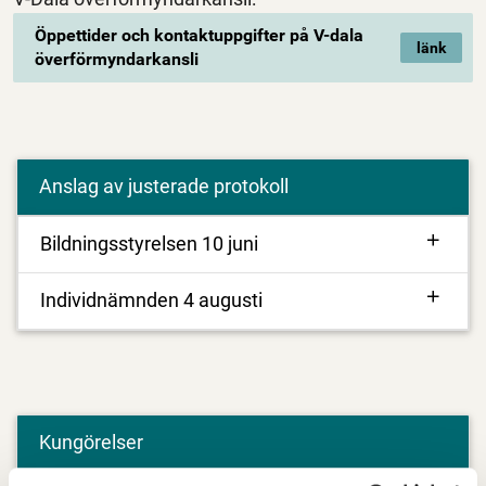
Öppettider och kontaktuppgifter på V-dala
överförmyndarkansli
Anslag av justerade protokoll
Bildningsstyrelsen 10 juni
Individnämnden 4 augusti
Kungörelser