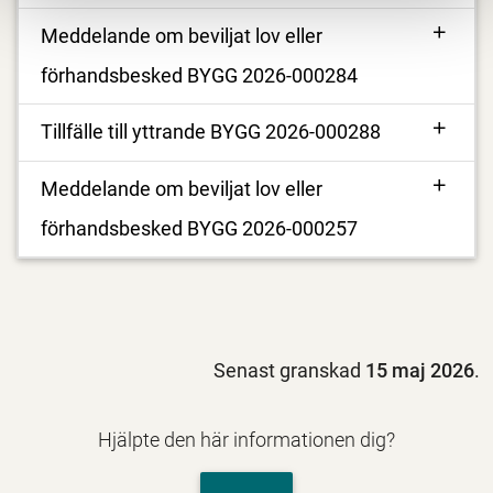
Meddelande om beviljat lov eller
förhandsbesked BYGG 2026-000284
Tillfälle till yttrande BYGG 2026-000288
Meddelande om beviljat lov eller
förhandsbesked BYGG 2026-000257
Senast granskad
15 maj 2026
.
Hjälpte den här informationen dig?