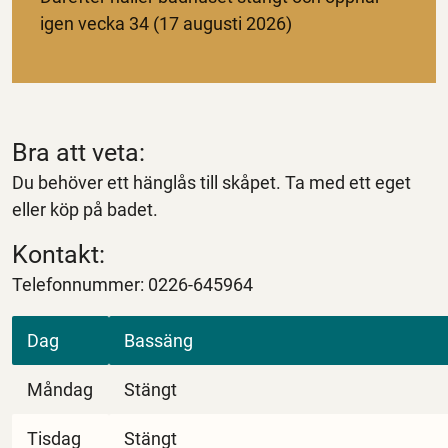
igen vecka 34 (17 augusti 2026)
Bra att veta:
Du behöver ett hänglås till skåpet. Ta med ett eget
eller köp på badet.
Kontakt:
Telefonnummer: 0226-645964
Dag
Bassäng
Måndag
Stängt
Tisdag
Stängt