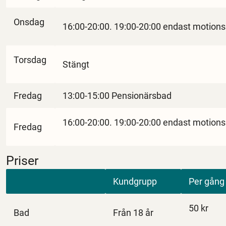
Onsdag
16:00-20:00. 19:00-20:00 endast motions
Torsdag
Stängt
Fredag
13:00-15:00 Pensionärsbad
16:00-20:00. 19:00-20:00 endast motions
Fredag
Priser
Kundgrupp
Per gång
50 kr
Bad
Från 18 år