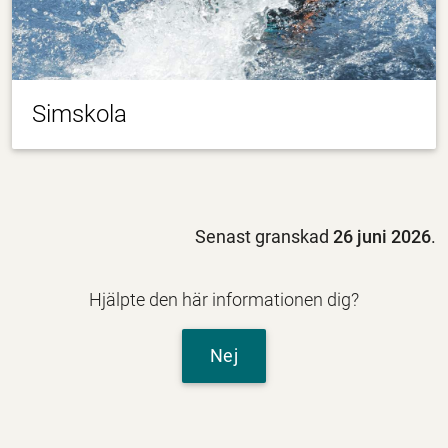
Simskola
Senast granskad
26 juni 2026
.
Hjälpte den här informationen dig?
Nej