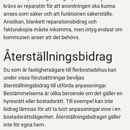
krävs av reparatör för att anordningen ska kunna
anses som säker och att funktionen säkerställs.
Ansökan, blankett reparationsbidrag och
fakturakopia måste inkomma, men intyg endast om
kommunen anser att det behövs.
Återställningsbidrag
Du som är fastighetsägare till flerbostadshus kan
under vissa förutsättningar beviljas
återställningsbidrag till utförda anpassningar.
Bestämmelserna är olika beroende om det gäller en
hyresrätt eller bostadsrätt. Till exempel kan inte
bidrag lämnas för att ta bort anpassningar inne i en
bostadsrättslägenhet. Återställningsbidraget gäller
inte för egna hem.