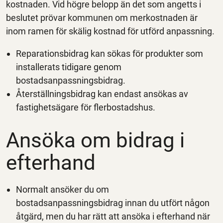
kostnaden. Vid högre belopp än det som angetts i
beslutet prövar kommunen om merkostnaden är
inom ramen för skälig kostnad för utförd anpassning.
Reparationsbidrag kan sökas för produkter som
installerats tidigare genom
bostadsanpassningsbidrag.
Återställningsbidrag kan endast ansökas av
fastighetsägare för flerbostadshus.
Ansöka om bidrag i
efterhand
Normalt ansöker du om
bostadsanpassningsbidrag innan du utfört någon
åtgärd, men du har rätt att ansöka i efterhand när