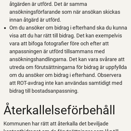
åtgärden är utförd. Det är samma
ansökningsförfarande som när ansökan skickas
innan åtgärd är utförd.
Om du ansöker om bidrag i efterhand ska du kunna
visa att du har rätt till bidrag. Det kan exempelvis
vara att bifoga fotografier före och efter att
anpassningen är utförd tillsammans med
ansökningshandlingarna. Det kan vara svårare att
utreda om förutsättningarna för bidrag är uppfyllda
om du ansöker om bidrag i efterhand. Observera
att ROT-avdrag inte kan användas samtidigt med
bidrag till bostadsanpassning.
Återkallelseförbehåll
Kommunen har rätt att återkalla det beviljade