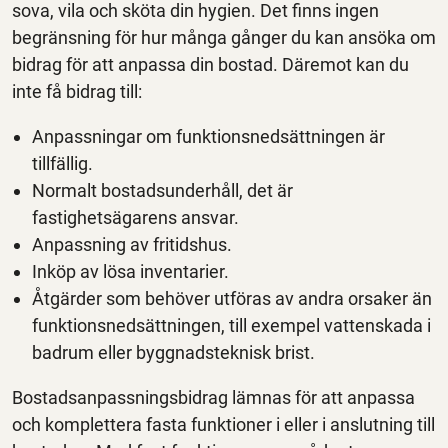
sova, vila och sköta din hygien. Det finns ingen
begränsning för hur många gånger du kan ansöka om
bidrag för att anpassa din bostad. Däremot kan du
inte få bidrag till:
Anpassningar om funktionsnedsättningen är
tillfällig.
Normalt bostadsunderhåll, det är
fastighetsägarens ansvar.
Anpassning av fritidshus.
Inköp av lösa inventarier.
Åtgärder som behöver utföras av andra orsaker än
funktionsnedsättningen, till exempel vattenskada i
badrum eller byggnadsteknisk brist.
Bostadsanpassningsbidrag lämnas för att anpassa
och komplettera fasta funktioner i eller i anslutning till