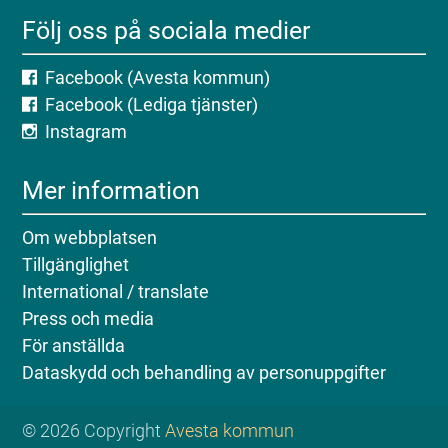
Följ oss på sociala medier
Facebook (Avesta kommun)
Facebook (Lediga tjänster)
Instagram
Mer information
Om webbplatsen
Tillgänglighet
International / translate
Press och media
För anställda
Dataskydd och behandling av personuppgifter
© 2026 Copyright
Avesta kommun