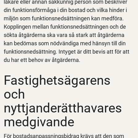
läkare eller annan sakkunnig person som beskriver
din funktionsförmåga i din bostad och vilka hinder i
miljön som funktionsnedsättningen kan medföra.
Kopplingen mellan funktionsnedsättningen och de
sökta åtgärderna ska vara så stark att åtgärderna
kan bedömas som nödvändiga med hänsyn till din
funktionsnedsättning. Intyget är ditt bevis att för att
du har ett behov av åtgärderna.
Fastighetsägarens
och
nyttjanderätthavares
medgivande
För bostadsanpassningsbidrag krävs att den som