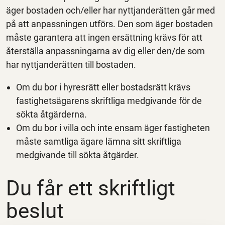
äger bostaden och/eller har nyttjanderätten går med
på att anpassningen utförs. Den som äger bostaden
måste garantera att ingen ersättning krävs för att
återställa anpassningarna av dig eller den/de som
har nyttjanderätten till bostaden.
Om du bor i hyresrätt eller bostadsrätt krävs
fastighetsägarens skriftliga medgivande för de
sökta åtgärderna.
Om du bor i villa och inte ensam äger fastigheten
måste samtliga ägare lämna sitt skriftliga
medgivande till sökta åtgärder.
Du får ett skriftligt
beslut