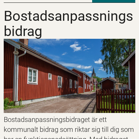
Bostadsanpassningsb
Bostadsanpassnings
bidrag
Bostadsanpassningsbidraget är ett
kommunalt bidrag som riktar sig till dig som