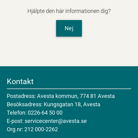
Hjälpte den här informationen dig?
Nej
Kontakt
Postadress: Avesta kommun, 774 81 Avesta
Besöksadress: Kungsgatan 18, Avesta
Telefon: 0226-64 50 00
E-post: servicecenter@avesta.se
Org.nr: 212 000-2262