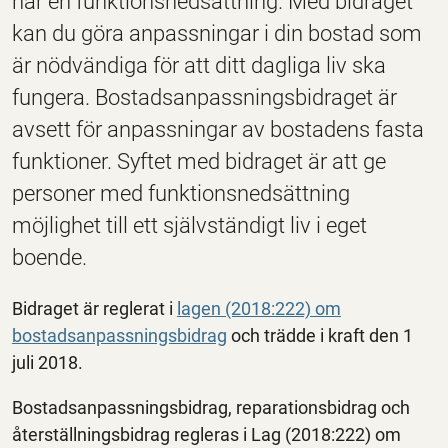
har en funktionsnedsättning. Med bidraget
kan du göra anpassningar i din bostad som
är nödvändiga för att ditt dagliga liv ska
fungera. Bostadsanpassningsbidraget är
avsett för anpassningar av bostadens fasta
funktioner. Syftet med bidraget är att ge
personer med funktionsnedsättning
möjlighet till ett självständigt liv i eget
boende.
Bidraget är reglerat i
lagen (2018:222) om
bostadsanpassningsbidrag
och trädde i kraft den 1
juli 2018.
Bostadsanpassningsbidrag, reparationsbidrag och
återställningsbidrag regleras i Lag (2018:222) om