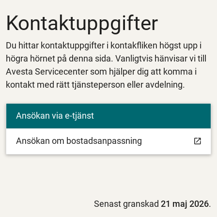
Kontaktuppgifter
Du hittar kontaktuppgifter i kontakfliken högst upp i
högra hörnet på denna sida. Vanligtvis hänvisar vi till
Avesta Servicecenter som hjälper dig att komma i
kontakt med rätt tjänsteperson eller avdelning.
Ansökan via e-tjänst
Ansökan om bostadsanpassning
Senast granskad
21 maj 2026
.