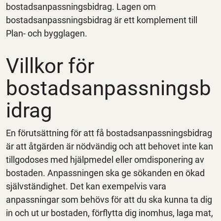
bostadsanpassningsbidrag. Lagen om
bostadsanpassningsbidrag är ett komplement till
Plan- och bygglagen.
Villkor för
bostadsanpassningsb
idrag
En förutsättning för att få bostadsanpassningsbidrag
är att åtgärden är nödvändig och att behovet inte kan
tillgodoses med hjälpmedel eller omdisponering av
bostaden. Anpassningen ska ge sökanden en ökad
självständighet. Det kan exempelvis vara
anpassningar som behövs för att du ska kunna ta dig
in och ut ur bostaden, förflytta dig inomhus, laga mat,