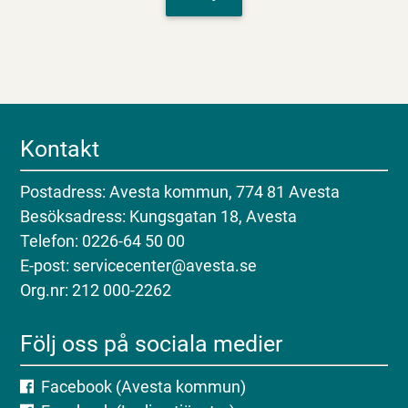
Kontakt
Postadress: Avesta kommun, 774 81 Avesta
Besöksadress: Kungsgatan 18, Avesta
Telefon: 0226-64 50 00
E-post: servicecenter@avesta.se
Org.nr: 212 000-2262
Följ oss på sociala medier
Facebook (Avesta kommun)