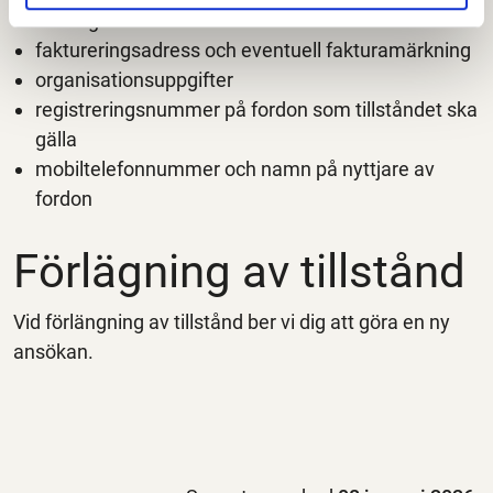
företagsnamn
faktureringsadress och eventuell fakturamärkning
organisationsuppgifter
registreringsnummer på fordon som tillståndet ska
gälla
mobiltelefonnummer och namn på nyttjare av
fordon
Förlägning av tillstånd
Vid förlängning av tillstånd ber vi dig att göra en ny
ansökan.