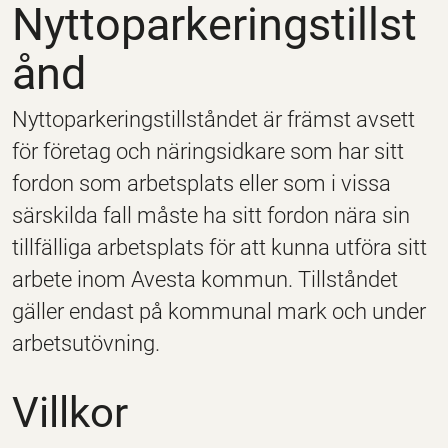
Nyttoparkeringstillst
ånd
Nyttoparkeringstillståndet är främst avsett
för företag och näringsidkare som har sitt
fordon som arbetsplats eller som i vissa
särskilda fall måste ha sitt fordon nära sin
tillfälliga arbetsplats för att kunna utföra sitt
arbete inom Avesta kommun. Tillståndet
gäller endast på kommunal mark och under
arbetsutövning.
Villkor