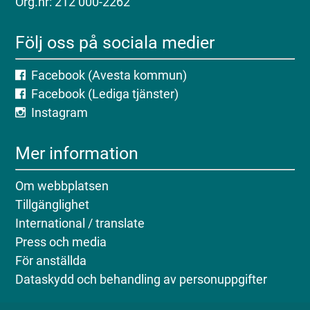
Org.nr: 212 000-2262
Följ oss på sociala medier
Facebook (Avesta kommun)
Facebook (Lediga tjänster)
Instagram
Mer information
Om webbplatsen
Tillgänglighet
International / translate
Press och media
För anställda
Dataskydd och behandling av personuppgifter