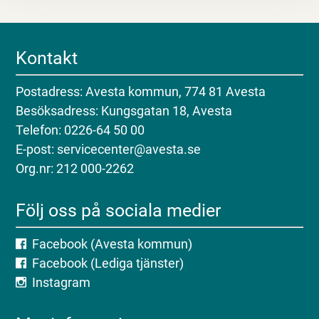
Kontakt
Postadress: Avesta kommun, 774 81 Avesta
Besöksadress: Kungsgatan 18, Avesta
Telefon: 0226-64 50 00
E-post: servicecenter@avesta.se
Org.nr: 212 000-2262
Följ oss på sociala medier
Facebook (Avesta kommun)
Facebook (Lediga tjänster)
Instagram