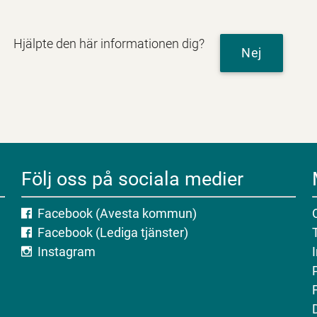
Hjälpte den här informationen dig?
Nej
Följ oss på sociala medier
Facebook (Avesta kommun)
Facebook (Lediga tjänster)
Instagram