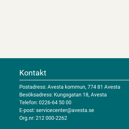
Kontakt
Postadress: Avesta kommun, 774 81 Avesta
Besöksadress: Kungsgatan 18, Avesta
Telefon: 0226-64 50 00
E-post: servicecenter@avesta.se
Org.nr: 212 000-2262