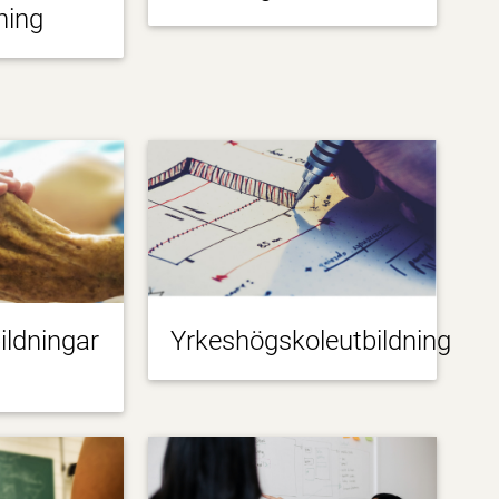
ning
ildningar
Yrkeshögskoleutbildning