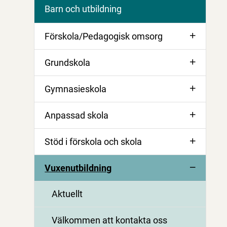
Barn och utbildning
Förskola/Pedagogisk omsorg
Grundskola
Gymnasieskola
Anpassad skola
Stöd i förskola och skola
Vuxenutbildning
Aktuellt
Välkommen att kontakta oss