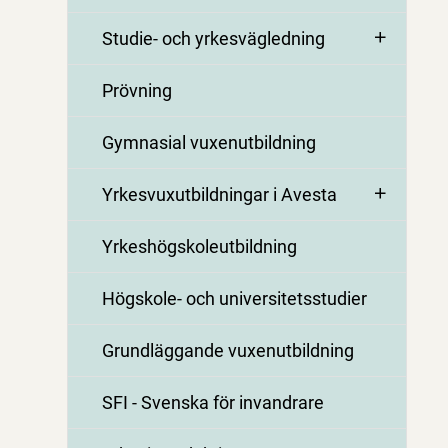
Studie- och yrkesvägledning
Prövning
Gymnasial vuxenutbildning
Yrkesvuxutbildningar i Avesta
Yrkeshögskoleutbildning
Högskole- och universitetsstudier
Grundläggande vuxenutbildning
SFI - Svenska för invandrare