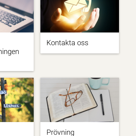
Kontakta oss
ningen
Prövning