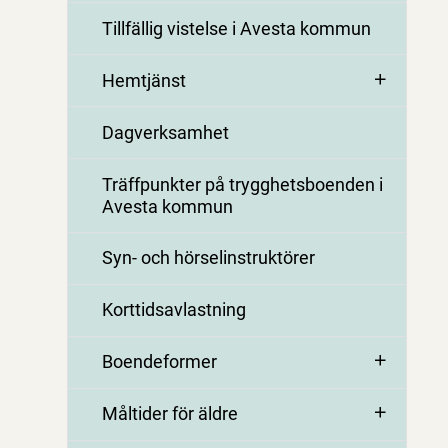
Tillfällig vistelse i Avesta kommun
Hemtjänst
Dagverksamhet
Träffpunkter på trygghetsboenden i
Avesta kommun
Syn- och hörselinstruktörer
Korttidsavlastning
Boendeformer
Måltider för äldre