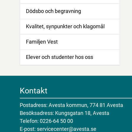
Dödsbo och begravning
Kvalitet, synpunkter och klagomål
Familjen Vest
Elever och studenter hos oss
Kontakt
Postadress: Avesta kommun, 774 81 Avesta
Besöksadress: Kungsgatan 18, Avesta
Telefon: 0226-64 50 00
E-post: servicecenter@avesta.se