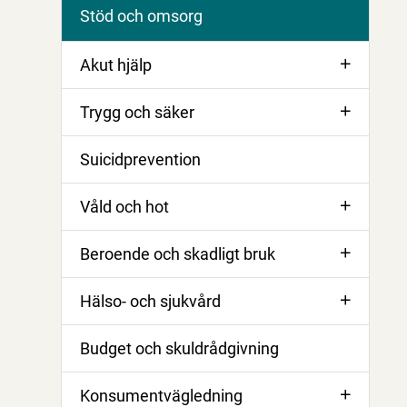
Stöd och omsorg
Akut hjälp
Trygg och säker
Suicidprevention
Våld och hot
Beroende och skadligt bruk
Hälso- och sjukvård
Budget och skuldrådgivning
Konsumentvägledning