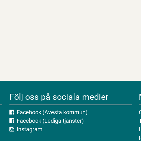
Följ oss på sociala medier
Facebook (Avesta kommun)
Facebook (Lediga tjänster)
Instagram