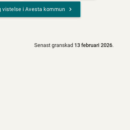
lig vistelse i Avesta kommun
Senast granskad
13 februari 2026
.