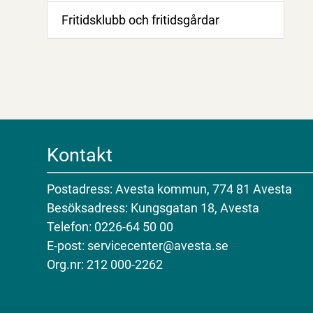
Fritidsklubb och fritidsgårdar
Kontakt
Postadress: Avesta kommun, 774 81 Avesta
Besöksadress: Kungsgatan 18, Avesta
Telefon: 0226-64 50 00
E-post: servicecenter@avesta.se
Org.nr: 212 000-2262