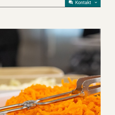
Kontakt