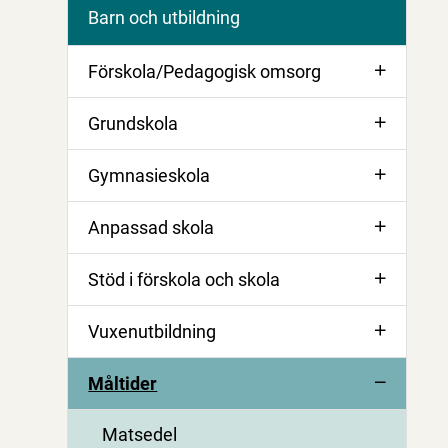
Barn och utbildning
Förskola/Pedagogisk omsorg
Grundskola
Gymnasieskola
Anpassad skola
Stöd i förskola och skola
Vuxenutbildning
Måltider
Matsedel