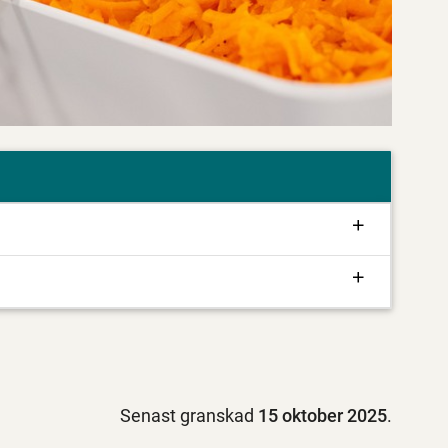
Senast granskad
15 oktober 2025
.