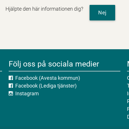
Hjälpte den här informationen dig?
Nej
Följ oss på sociala medier
Facebook (Avesta kommun)
Facebook (Lediga tjänster)
Instagram