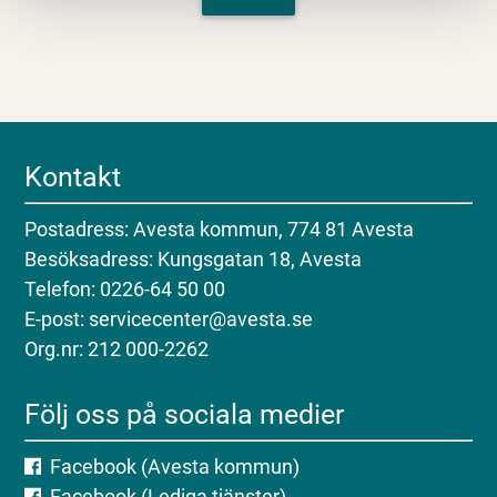
Kontakt
Postadress: Avesta kommun, 774 81 Avesta
Besöksadress: Kungsgatan 18, Avesta
Telefon: 0226-64 50 00
E-post: servicecenter@avesta.se
Org.nr: 212 000-2262
Följ oss på sociala medier
Facebook (Avesta kommun)
Facebook (Lediga tjänster)